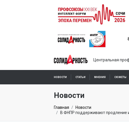
Центральная проф
НОВОСТИ
СТАТЬИ
МНЕНИЯ
СЮЖЕТЫ
ПОДПИСКА ОНЛАЙН
Новости
Главная
Новости
В ФНПР поддерживают продление и