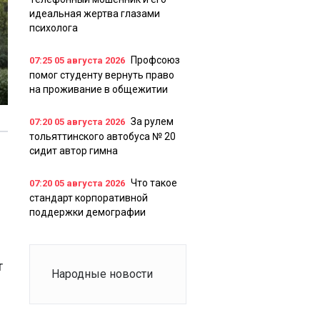
идеальная жертва глазами
психолога
Профсоюз
07:25
05 августа 2026
помог студенту вернуть право
на проживание в общежитии
За рулем
07:20
05 августа 2026
тольяттинского автобуса № 20
сидит автор гимна
Что такое
07:20
05 августа 2026
стандарт корпоративной
поддержки демографии
т
Народные новости