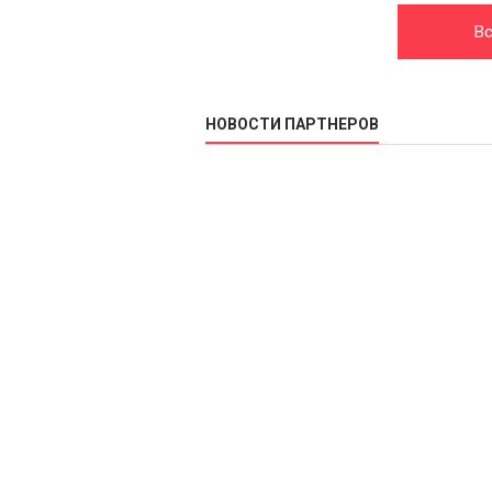
Вс
НОВОСТИ ПАРТНЕРОВ