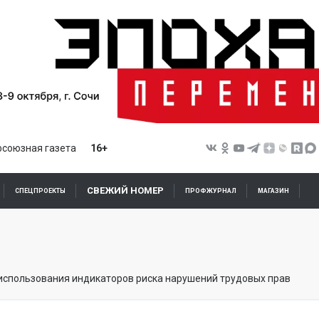
союзная газета
16+
СВЕЖИЙ НОМЕР
СПЕЦПРОЕКТЫ
ПРОФЖУРНАЛ
МАГАЗИН
спользования индикаторов риска нарушений трудовых прав