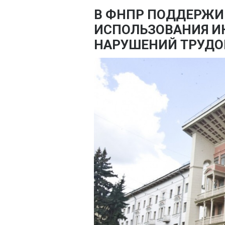
В ФНПР ПОДДЕРЖИ
ИСПОЛЬЗОВАНИЯ И
НАРУШЕНИЙ ТРУДО