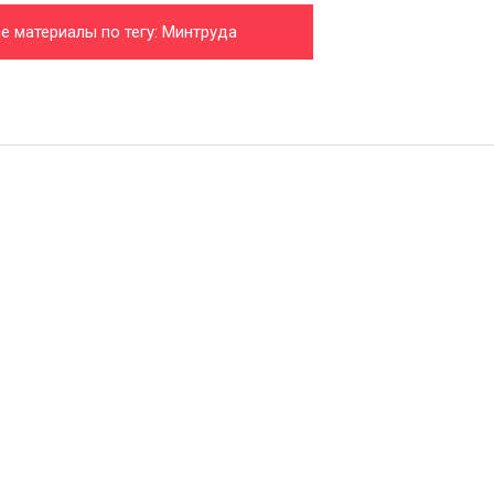
е материалы по тегу: Минтруда