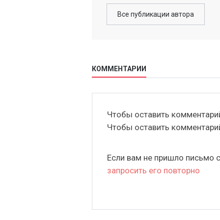
Все публикации автора
КОММЕНТАРИИ
Чтобы оставить комментар
Чтобы оставить комментар
Если вам не пришло письмо 
запросить его повторно