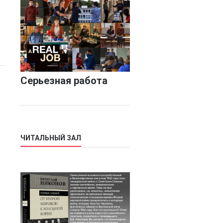
Серьезная работа
ЧИТАЛЬНЫЙ ЗАЛ