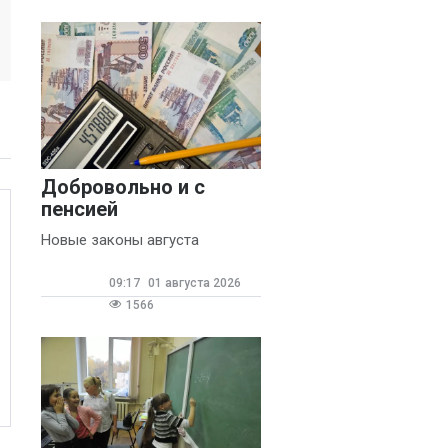
Добровольно и с
пенсией
Новые законы августа
09:17
01 августа 2026
1566