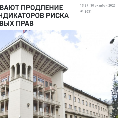
ВАЮТ ПРОДЛЕНИЕ
13:37
30 октября 2025
3031
НДИКАТОРОВ РИСКА
ВЫХ ПРАВ