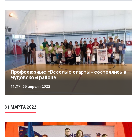
Профсоюзные «Веселые старты» состоялись в
Чудовском районе
11:37
05 апреля 2022
31 МАРТА 2022