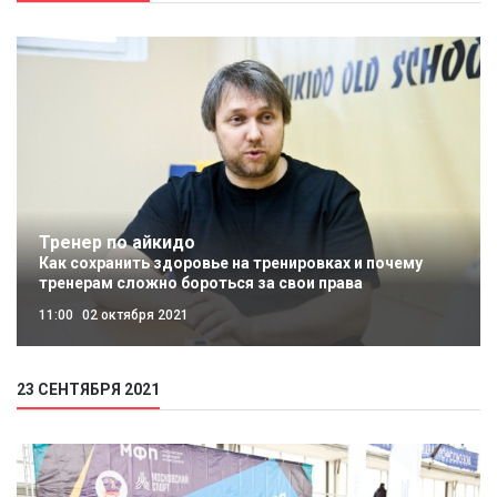
Тренер по айкидо
Как сохранить здоровье на тренировках и почему
тренерам сложно бороться за свои права
11:00
02 октября 2021
23 СЕНТЯБРЯ 2021