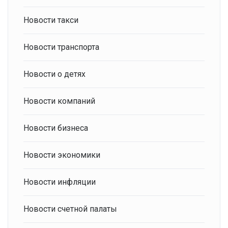
Новости такси
Новости транспорта
Новости о детях
Новости компаний
Новости бизнеса
Новости экономики
Новости инфляции
Новости счетной палаты