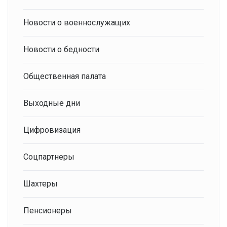
Новости о военнослужащих
Новости о бедности
Общественная палата
Выходные дни
Цифровизация
Соцпартнеры
Шахтеры
Пенсионеры