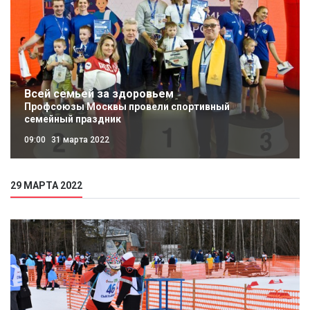
Всей семьей за здоровьем
Профсоюзы Москвы провели спортивный
семейный праздник
09:00
31 марта 2022
29 МАРТА 2022