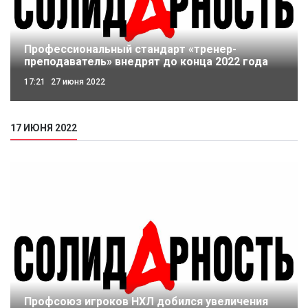
Профессиональный стандарт «тренер-
преподаватель» внедрят до конца 2022 года
17:21
27 июня 2022
17 ИЮНЯ 2022
Профсоюз игроков НХЛ добился увеличения