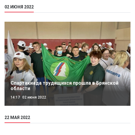
02 ИЮНЯ 2022
Спартакиада трудящихся прошла в Брянской
области
14:17
02 июня 2022
22 МАЯ 2022