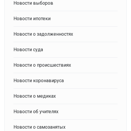
Новости выборов
Новости ипотеки
Новости о задолженностях
Новости суда
Новости о происшествиях
Новости коронавируса
Новости о медиках
Новости об учителях
Новости о самозанятых