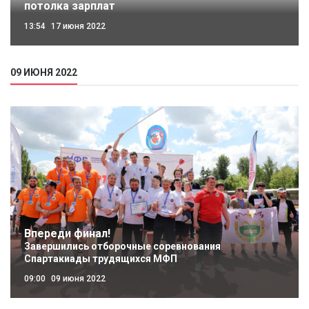
потолка зарплат
13:54
17 июня 2022
09 ИЮНЯ 2022
Впереди финал!
Завершились отборочные соревнования
Спартакиады трудящихся МФП
09:00
09 июня 2022