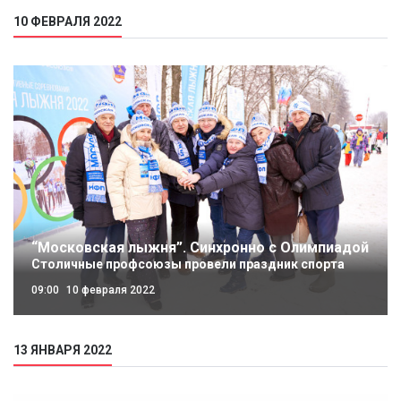
10 ФЕВРАЛЯ 2022
“Московская лыжня”. Синхронно с Олимпиадой
Столичные профсоюзы провели праздник спорта
09:00
10 февраля 2022
13 ЯНВАРЯ 2022