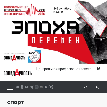
Центральная профсоюзная газета
16+
спорт