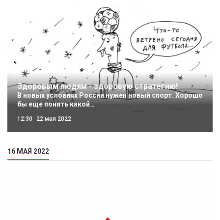
Здоровым людям - здоровую стратегию!
В новых условиях России нужен новый спорт. Хорошо
бы еще понять какой…
12:30
22 мая 2022
16 МАЯ 2022