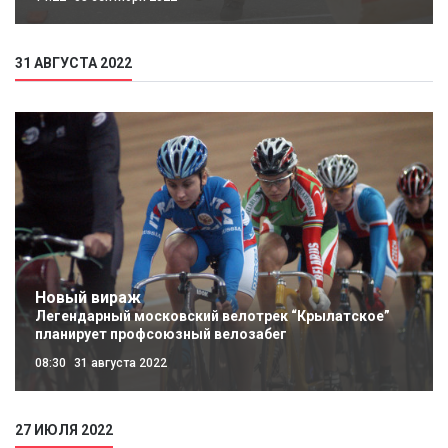
31 АВГУСТА 2022
Новый вираж
Легендарный московский велотрек “Крылатское”
планирует профсоюзный велозабег
08:30
31 августа 2022
27 ИЮЛЯ 2022