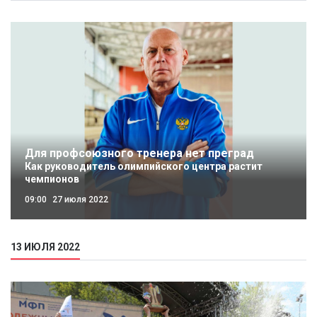
Для профсоюзного тренера нет преград
Как руководитель олимпийского центра растит
чемпионов
09:00
27 июля 2022
13 ИЮЛЯ 2022