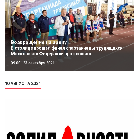
Возвращение на арену
В столице прошел финал спартакиады трудящихся
Московской Федерации профсоюзов
09:00
23 сентября 2021
10 АВГУСТА 2021