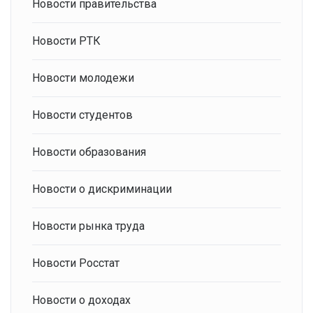
Новости правительства
Новости РТК
Новости молодежи
Новости студентов
Новости образования
Новости о дискриминации
Новости рынка труда
Новости Росстат
Новости о доходах