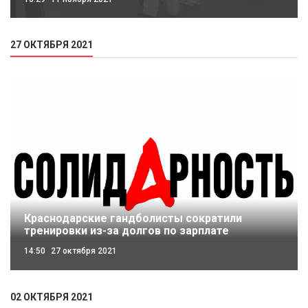
27 ОКТЯБРЯ 2021
Краснодарские гандболисты сократили
тренировки из-за долгов по зарплате
14:50
27 октября 2021
02 ОКТЯБРЯ 2021