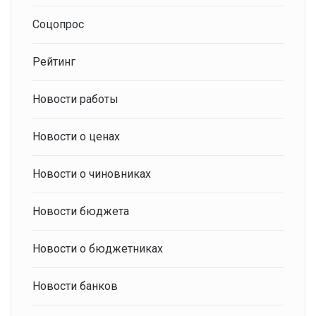
Соцопрос
Рейтинг
Новости работы
Новости о ценах
Новости о чиновниках
Новости бюджета
Новости о бюджетниках
Новости банков