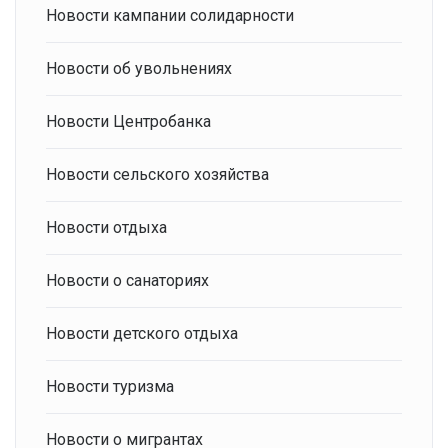
Новости кампании солидарности
Новости об увольнениях
Новости Центробанка
Новости сельского хозяйства
Новости отдыха
Новости о санаториях
Новости детского отдыха
Новости туризма
Новости о мигрантах