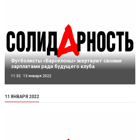
Футболисты «Барселоны» жертвуют своими
зарплатами ради будущего клуба
11:32
13 января 2022
11 ЯНВАРЯ 2022