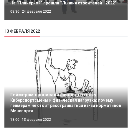
На “Планерной” прошла “Лыжня строителей - 2022”
08:30
24 февраля 2022
13 ФЕВРАЛЯ 2022
Геймерам прописали физподготовку
Киберспортсмены и физическая нагрузка: почему
геймерам не стоит расстраиваться из-за нормативов
Минспорта
13:00
13 февраля 2022