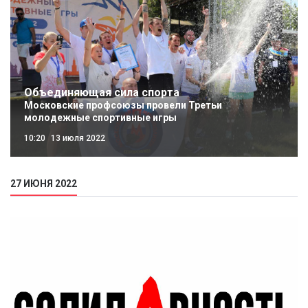
Объединяющая сила спорта
Московские профсоюзы провели Третьи
молодежные спортивные игры
10:20
13 июля 2022
27 ИЮНЯ 2022