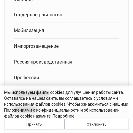
Гендерное равенство
Мобилизация
Импортозамещение
Россия производственная
Профессии
Мы используем файлы cookies для улучшения работы сайта.
Новые регионы
Оставаясь на нашем сайте, вы соглашаетесь с условиями
использования файлов cookies. Чтобы ознакомиться с нашими
Нацпроект
Положениями о конфиденциальности и об использовании
файлов cookie нажмите:
Подробнее
Семейный совет
Принять
Отклонить