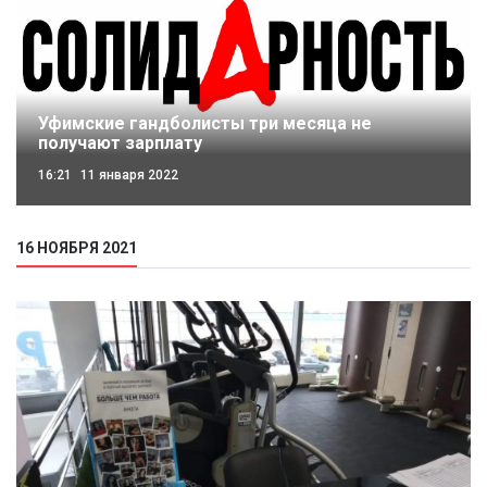
Уфимские гандболисты три месяца не
получают зарплату
16:21
11 января 2022
16 НОЯБРЯ 2021