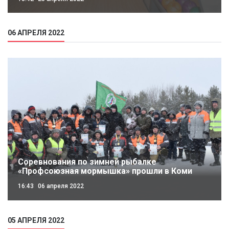
06 АПРЕЛЯ 2022
Соревнования по зимней рыбалке
«Профсоюзная мормышка» прошли в Коми
16:43
06 апреля 2022
05 АПРЕЛЯ 2022