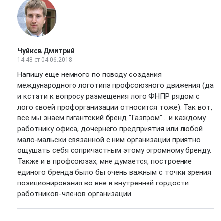
Чуйков Дмитрий
14:48
от 04.06.2018
Напишу еще немного по поводу создания
международного логотипа профсоюзного движения (да
и кстати к вопросу размещения лого ФНПР рядом с
лого своей профорганизации относится тоже). Так вот,
все мы знаем гигантский бренд "Газпром"... и каждому
работнику офиса, дочернего предприятия или любой
мало-мальски связанной с ним организации приятно
ощущать себя сопричастным этому огромному бренду.
Также и в профсоюзах, мне думается, построение
единого бренда было бы очень важным с точки зрения
позиционирования во вне и внутренней гордости
работников-членов организации.