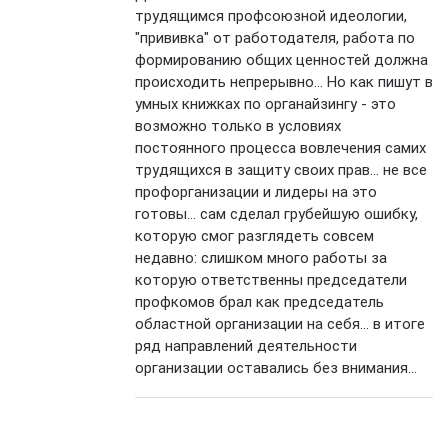
трудящимся профсоюзной идеологии,
"прививка" от работодателя, работа по
формированию общих ценностей должна
происходить непрерывно... Но как пишут в
умных книжках по органайзингу - это
возможно только в условиях
постоянного процесса вовлечения самих
трудящихся в защиту своих прав... не все
профорганизации и лидеры на это
готовы... сам сделал грубейшую ошибку,
которую смог разглядеть совсем
недавно: слишком много работы за
которую ответственны председатели
профкомов брал как председатель
областной организации на себя... в итоге
ряд направлений деятельности
организации оставались без внимания...