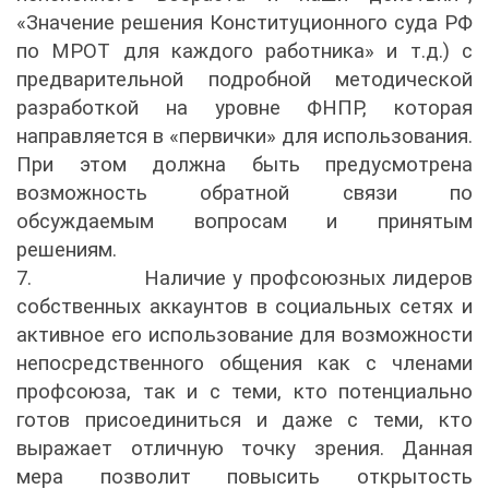
«Значение решения Конституционного суда РФ
по МРОТ для каждого работника» и т.д.) с
предварительной подробной методической
разработкой на уровне ФНПР, которая
направляется в «первички» для использования.
При этом должна быть предусмотрена
возможность обратной связи по
обсуждаемым вопросам и принятым
решениям.
7.
Наличие у профсоюзных лидеров
собственных аккаунтов в социальных сетях и
активное его использование для возможности
непосредственного общения как с членами
профсоюза, так и с теми, кто потенциально
готов присоединиться и даже с теми, кто
выражает отличную точку зрения. Данная
мера позволит повысить открытость