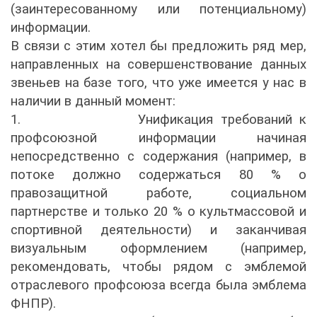
(заинтересованному или потенциальному)
информации.
В связи с этим хотел бы предложить ряд мер,
направленных на совершенствование данных
звеньев на базе того, что уже имеется у нас в
наличии в данный момент:
1.
Унификация требований к
профсоюзной информации начиная
непосредственно с содержания (например, в
потоке должно содержаться 80 % о
правозащитной работе, социальном
партнерстве и только 20 % о культмассовой и
спортивной деятельности) и заканчивая
визуальным оформлением (например,
рекомендовать, чтобы рядом с эмблемой
отраслевого профсоюза всегда была эмблема
ФНПР).