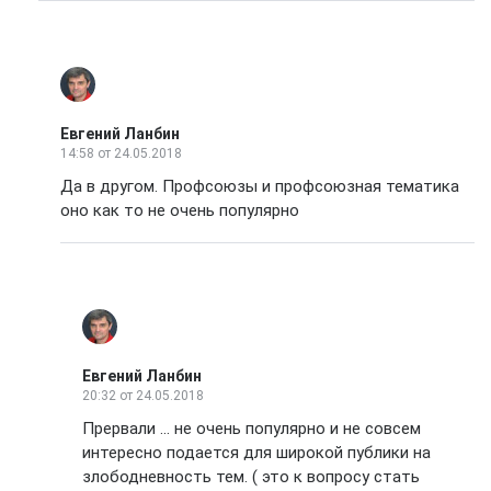
Евгений Ланбин
14:58
от 24.05.2018
Да в другом. Профсоюзы и профсоюзная тематика
оно как то не очень популярно
Евгений Ланбин
20:32
от 24.05.2018
Прервали ... не очень популярно и не совсем
интересно подается для широкой публики на
злободневность тем. ( это к вопросу стать