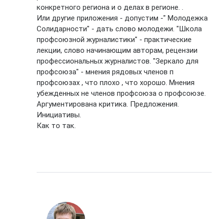
конкретного региона и о делах в регионе. .
Или другие приложения - допустим -" Молодежка
Солидарности" - дать слово молодежи. "Школа
профсоюзной журналистики" - практические
лекции, слово начинающим авторам, рецензии
профессиональных журналистов. "Зеркало для
профсоюза" - мнения рядовых членов п
профсоюзах , что плохо , что хорошо. Мнения
убежденных не членов профсоюза о профсоюзе.
Аргументирована критика. Предложения.
Инициативы.
Как то так.