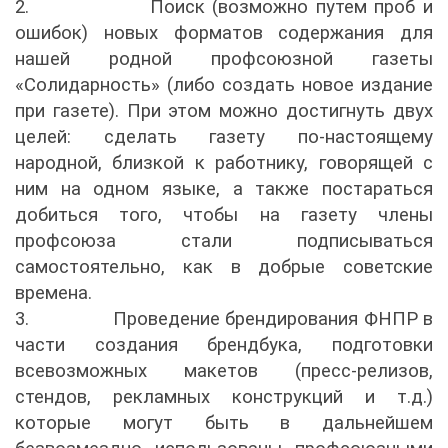
2.
Поиск (возможно путем проб и
ошибок) новых форматов содержания для
нашей родной профсоюзной газеты
«Солидарность» (либо создать новое издание
при газете). При этом можно достигнуть двух
целей: сделать газету по-настоящему
народной, близкой к работнику, говорящей с
ним на одном языке, а также постараться
добиться того, чтобы на газету члены
профсоюза стали подписываться
самостоятельно, как в добрые советские
времена.
3.
Проведение брендирования ФНПР в
части создания брендбука, подготовки
всевозможных макетов (пресс-релизов,
стендов, рекламных конструкций и т.д.)
которые могут быть в дальнейшем