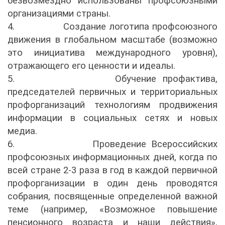
безвозмездно использованы профсоюзными
организациями страны.
4.
Создание логотипа профсоюзного
движения в глобальном масштабе (возможно
это инициатива международного уровня),
отражающего его ценности и идеалы.
5.
Обучение профактива,
председателей первичных и территориальных
профорганизаций технологиям продвижения
информации в социальных сетях и новых
медиа.
6.
Проведение Всероссийских
профсоюзных информационных дней, когда по
всей стране 2-3 раза в год в каждой первичной
профорганизации в один день проводятся
собрания, посвященные определенной важной
теме (например, «Возможное повышение
пенсионного возраста и наши действия»,