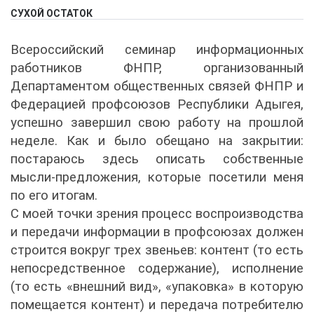
СУХОЙ ОСТАТОК
Всероссийский семинар информационных
работников ФНПР, организованный
Департаментом общественных связей ФНПР и
Федерацией профсоюзов Республики Адыгея,
успешно завершил свою работу на прошлой
неделе. Как и было обещано на закрытии:
постараюсь здесь описать собственные
мысли-предложения, которые посетили меня
по его итогам.
С моей точки зрения процесс воспроизводства
и передачи информации в профсоюзах должен
строится вокруг трех звеньев: контент (то есть
непосредственное содержание), исполнение
(то есть «внешний вид», «упаковка» в которую
помещается контент) и передача потребителю