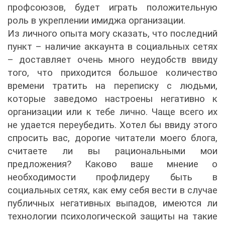
профсоюзов, будет играть положительную
роль в укреплении имиджа организации.
Из личного опыта могу сказать, что последний
пункт – наличие аккаунта в социальных сетях
– доставляет очень много неудобств ввиду
того, что приходится большое количество
времени тратить на переписку с людьми,
которые заведомо настроены негативно к
организации или к тебе лично. Чаще всего их
не удается переубедить. Хотел бы ввиду этого
спросить вас, дорогие читатели моего блога,
считаете ли вы рациональными мои
предложения? Каково ваше мнение о
необходимости профлидеру быть в
социальных сетях, как ему себя вести в случае
публичных негативных выпадов, имеются ли
технологии психологической защиты на такие