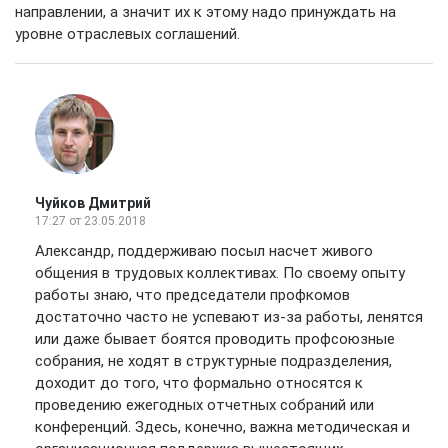
направлении, а значит их к этому надо принуждать на
уровне отраслевых соглашений.
Чуйков Дмитрий
17:27
от 23.05.2018
Александр, поддерживаю посыл насчет живого
общения в трудовых коллективах. По своему опыту
работы знаю, что председатели профкомов
достаточно часто не успевают из-за работы, ленятся
или даже бывает боятся проводить профсоюзные
собрания, не ходят в структурные подразделения,
доходит до того, что формально относятся к
проведению ежегодных отчетных собраний или
конференций. Здесь, конечно, важна методическая и