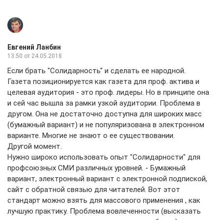
Евгений Ланбин
13:50
от 24.05.2018
Если брать "Солидарность" и сделать ее народной.
Газета позиционируется как газета для проф. актива и
целевая аудитория - это проф. лидеры. Но в принципе она
и сей час вышла за рамки узкой аудитории. Проблема в
другом. Она не достаточно доступна для широких масс
(бумажный вариант) и не популяризована в электронном
варианте. Многие не знают о ее существовании.
Другой момент.
Нужно широко использовать опыт "Солидарности" для
профсоюзных СМИ различных уровней. - Бумажный
вариант, электронный вариант с электронной подпиской,
сайт с обратной связью для читателей. Вот этот
стандарт можно взять для массового применения , как
лучшую практику. Проблема вовлеченности (высказать