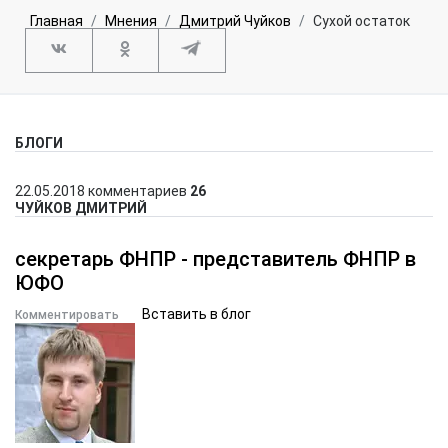
Главная
Мнения
Дмитрий Чуйков
Сухой остаток
БЛОГИ
22.05.2018
комментариев
26
ЧУЙКОВ ДМИТРИЙ
секретарь ФНПР - представитель ФНПР в
ЮФО
Вставить в блог
Комментировать