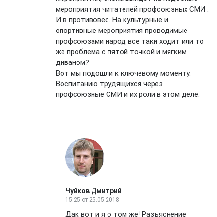
мероприятия читателей профсоюзных СМИ .
И в противовес. На культурные и
спортивные мероприятия проводимые
профсоюзами народ все таки ходит или то
же проблема с пятой точкой и мягким
диваном?
Вот мы подошли к ключевому моменту.
Воспитанию трудящихся через
профсоюзные СМИ и их роли в этом деле.
Чуйков Дмитрий
15:25
от 25.05.2018
Дак вот и я о том же! Разъяснение