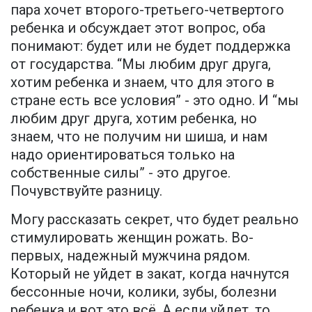
пара хочет второго-третьего-четвертого
ребенка и обсуждает этот вопрос, оба
понимают: будет или не будет поддержка
от государства. “Мы любим друг друга,
хотим ребенка и знаем, что для этого в
стране есть все условия” - это одно. И “мы
любим друг друга, хотим ребенка, но
знаем, что не получим ни шиша, и нам
надо ориентироваться только на
собственные силы” - это другое.
Почувствуйте разницу.
Могу рассказать секрет, что будет реально
стимулировать женщин рожать. Во-
первых, надежный мужчина рядом.
Который не уйдет в закат, когда начнутся
бессонные ночи, колики, зубы, болезни
ребенка и вот это всё. А если уйдет, то