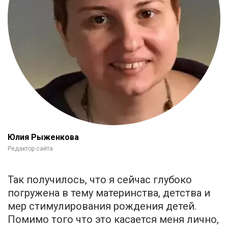
Юлия Рыженкова
Редактор сайта
Так получилось, что я сейчас глубоко
погружена в тему материнства, детства и
мер стимулирования рождения детей.
Помимо того что это касается меня лично,