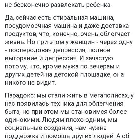
не бесконечно развлекать ребенка.
Да, сейчас есть стиральная машина,
посудомоечная машина и даже доставка
продуктов, что, конечно, очень облегчает
жизнь. Но при этом у женщин - через одну
- послеродовая депрессия, полное
выгорание и депрессия. И зачастую
потому, что, кроме мужа по вечерам и
других детей на детской площадке, она
никого не видит.
Парадокс: мы стали жить в мегаполисах, у
нас появилась техника для облегчения
быта, но при этом мы становимся более
одинокими. Людям плохо одним, мы
социальные создания, нам нужна
поддержка и помощь других людей. А об