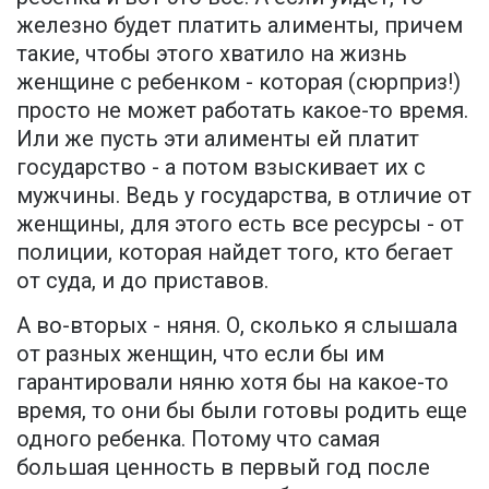
железно будет платить алименты, причем
такие, чтобы этого хватило на жизнь
женщине с ребенком - которая (сюрприз!)
просто не может работать какое-то время.
Или же пусть эти алименты ей платит
государство - а потом взыскивает их с
мужчины. Ведь у государства, в отличие от
женщины, для этого есть все ресурсы - от
полиции, которая найдет того, кто бегает
от суда, и до приставов.
А во-вторых - няня. О, сколько я слышала
от разных женщин, что если бы им
гарантировали няню хотя бы на какое-то
время, то они бы были готовы родить еще
одного ребенка. Потому что самая
большая ценность в первый год после