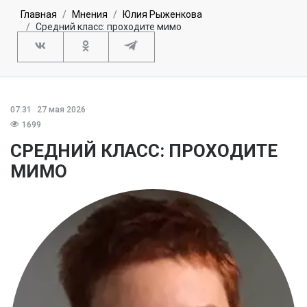
Главная
Мнения
Юлия Рыженкова
Средний класс: проходите мимо
07:31
27 мая 2026
1699
СРЕДНИЙ КЛАСС: ПРОХОДИТЕ
МИМО