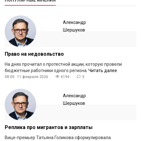
Александр
Шершуков
Право на недовольство
На днях прочитал о протестной акции, которую провели
бюджетные работники одного региона.
Читать далее
08:00
11 февраля 2026
6194
3
Александр
Шершуков
Реплика про мигрантов и зарплаты
Вице-премьер Татьяна Голикова сформулировала