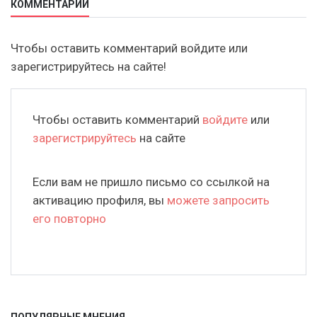
КОММЕНТАРИИ
Чтобы оставить комментарий войдите или
зарегистрируйтесь на сайте!
Чтобы оставить комментарий
войдите
или
зарегистрируйтесь
на сайте
Если вам не пришло письмо со ссылкой на
активацию профиля, вы
можете запросить
его повторно
ПОПУЛЯРНЫЕ МНЕНИЯ