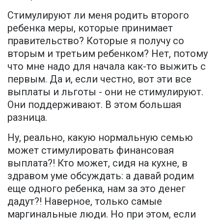
Стимулируют ли меня родить второго
ребенка меры, которые принимает
правительство? Которые я получу со
вторым и третьим ребенком? Нет, потому
что мне надо для начала как-то выжить с
первым. Да и, если честно, вот эти все
выплаты и льготы - они не стимулируют.
Они поддерживают. В этом большая
разница.
Ну, реально, какую нормальную семью
может стимулировать финансовая
выплата?! Кто может, сидя на кухне, в
здравом уме обсуждать: а давай родим
еще одного ребенка, нам за это денег
дадут?! Наверное, только самые
маргинальные люди. Но при этом, если