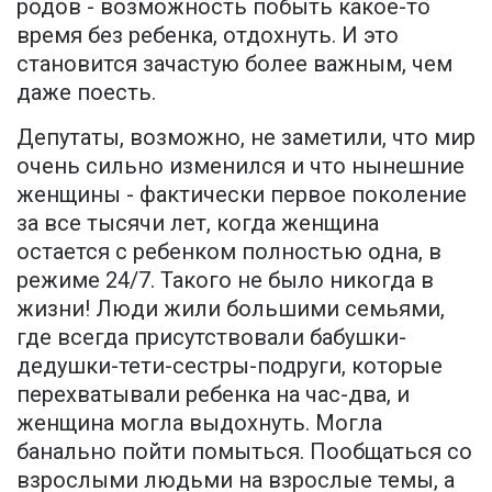
родов - возможность побыть какое-то
время без ребенка, отдохнуть. И это
становится зачастую более важным, чем
даже поесть.
Депутаты, возможно, не заметили, что мир
очень сильно изменился и что нынешние
женщины - фактически первое поколение
за все тысячи лет, когда женщина
остается с ребенком полностью одна, в
режиме 24/7. Такого не было никогда в
жизни! Люди жили большими семьями,
где всегда присутствовали бабушки-
дедушки-тети-сестры-подруги, которые
перехватывали ребенка на час-два, и
женщина могла выдохнуть. Могла
банально пойти помыться. Пообщаться со
взрослыми людьми на взрослые темы, а