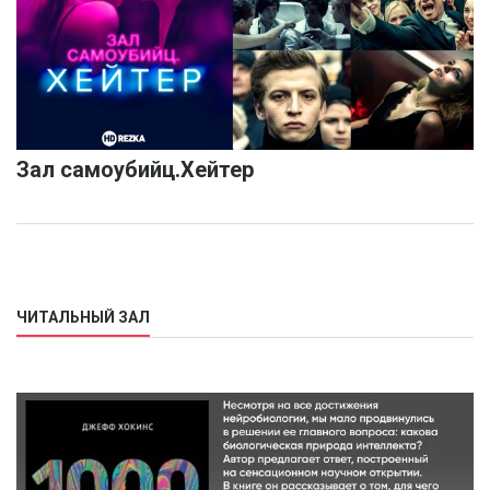
Зал самоубийц.Хейтер
ЧИТАЛЬНЫЙ ЗАЛ