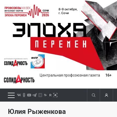
Центральная профсоюзная газета
16+
Юлия Рыженкова