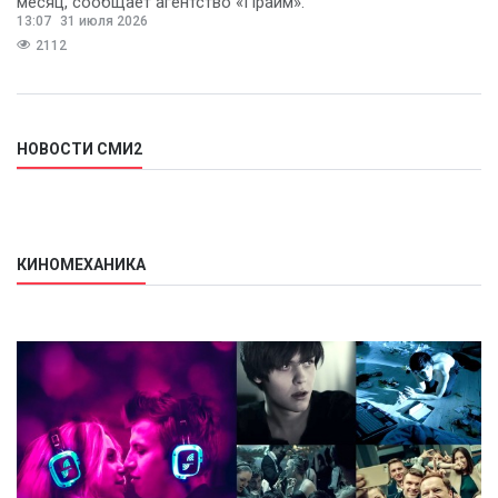
месяц, сообщает агентство «Прайм».
13:07
31 июля 2026
2112
НОВОСТИ СМИ2
КИНОМЕХАНИКА