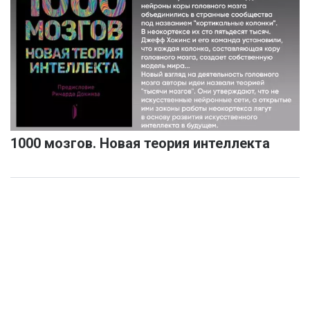
1000 мозгов. Новая теория интеллекта