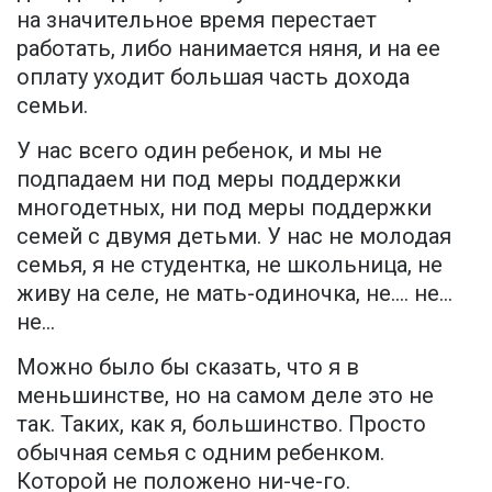
на значительное время перестает
работать, либо нанимается няня, и на ее
оплату уходит большая часть дохода
семьи.
У нас всего один ребенок, и мы не
подпадаем ни под меры поддержки
многодетных, ни под меры поддержки
семей с двумя детьми. У нас не молодая
семья, я не студентка, не школьница, не
живу на селе, не мать-одиночка, не…. не…
не…
Можно было бы сказать, что я в
меньшинстве, но на самом деле это не
так. Таких, как я, большинство. Просто
обычная семья с одним ребенком.
Которой не положено ни-че-го.