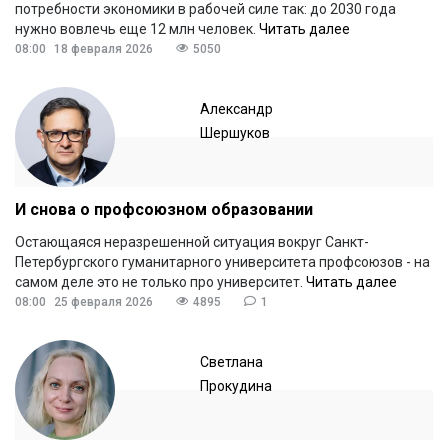
потребности экономики в рабочей силе так: до 2030 года
нужно вовлечь еще 12 млн человек.
Читать далее
08:00
18 февраля 2026
5050
Александр
Шершуков
И снова о профсоюзном образовании
Остающаяся неразрешенной ситуация вокруг Санкт-
Петербургского гуманитарного университета профсоюзов - на
самом деле это не только про университет.
Читать далее
08:00
25 февраля 2026
4895
1
Светлана
Прокудина