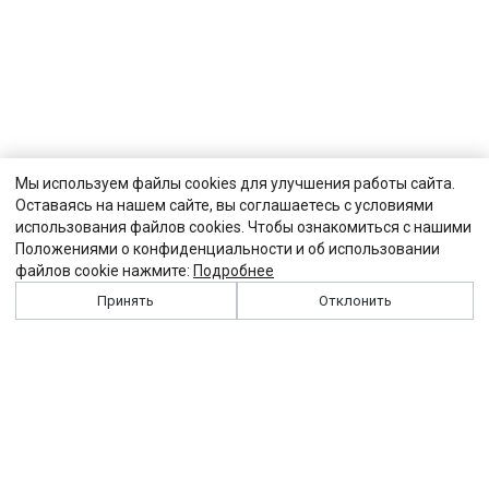
Мы используем файлы cookies для улучшения работы сайта.
Оставаясь на нашем сайте, вы соглашаетесь с условиями
использования файлов cookies. Чтобы ознакомиться с нашими
Положениями о конфиденциальности и об использовании
файлов cookie нажмите:
Подробнее
Принять
Отклонить
История
Персоналии
Выходные данные