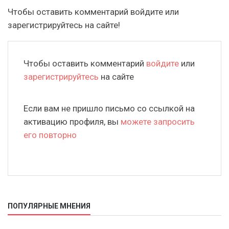
Чтобы оставить комментарий войдите или
зарегистрируйтесь на сайте!
Чтобы оставить комментарий
войдите
или
зарегистрируйтесь
на сайте
Если вам не пришло письмо со ссылкой на
активацию профиля, вы
можете запросить
его повторно
ПОПУЛЯРНЫЕ МНЕНИЯ