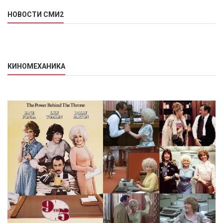
НОВОСТИ СМИ2
КИНОМЕХАНИКА