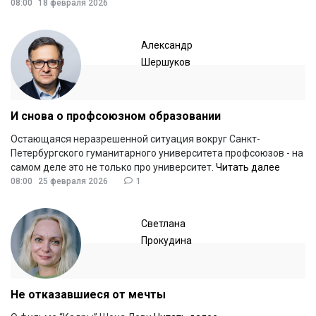
08:00
18 февраля 2026
Александр
Шершуков
И снова о профсоюзном образовании
Остающаяся неразрешенной ситуация вокруг Санкт-
Петербургского гуманитарного университета профсоюзов - на
самом деле это не только про университет.
Читать далее
08:00
25 февраля 2026
1
Светлана
Прокудина
Не отказавшиеся от мечты