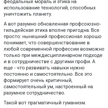
феодальные мораль и этика на
использование технологий, способных
уничтожить планету.
А вот разумно обновленная профсоюзно-
гильдейская этика вполне пригодна. Все
просто: нынешний профессионал хорошо
понимает, что совершенствование в
любой современной профессии возможно
только при междисциплинарном подходе
и в сотрудничестве с другими профи. А
еще - что развивать навыки нужно
постоянно и самостоятельно. Все это
формирует очень критичный,
самостоятельный ум, настроенный на
разумное сотрудничество.
Такой вот прагматичный гуманизм.