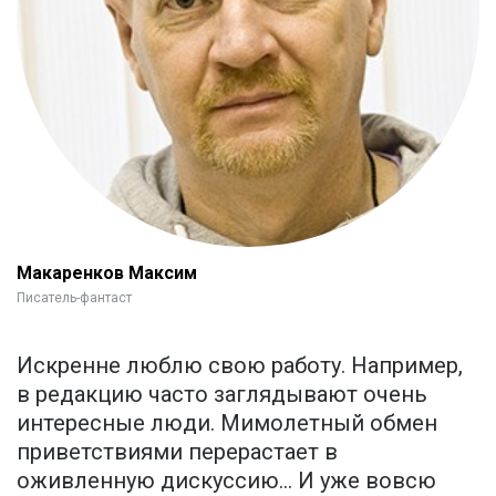
Макаренков Максим
Писатель-фантаст
Искренне люблю свою работу. Например,
в редакцию часто заглядывают очень
интересные люди. Мимолетный обмен
приветствиями перерастает в
оживленную дискуссию... И уже вовсю