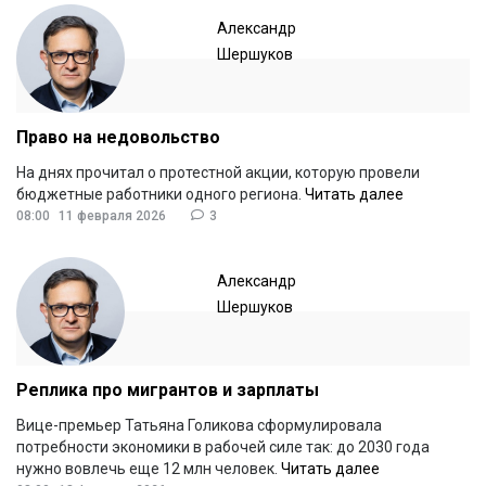
Александр
Шершуков
Право на недовольство
На днях прочитал о протестной акции, которую провели
бюджетные работники одного региона.
Читать далее
08:00
11 февраля 2026
3
Александр
Шершуков
Реплика про мигрантов и зарплаты
Вице-премьер Татьяна Голикова сформулировала
потребности экономики в рабочей силе так: до 2030 года
нужно вовлечь еще 12 млн человек.
Читать далее