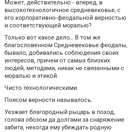
Может, действительно - вперед, в
высокотехнологичное средневековье, с
его корпоративно-феодальной верностью
и соответствующей моралью?
Только вот какое дело… В том же
благословенном Средневековье феодалы,
бывало, добивались соблюдения своих
интересов, причем от самых близких
людей, методами, никак не связанными с
моралью и этикой.
Чисто технологическими.
Поясом верности называлось.
Уезжает благородный рыцарь в поход,
голова обозом да долгами за снаряжение
забита, некогда ему убеждать родную