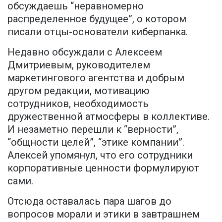
обсуждаешь “неравномерно
распределенное будущее”, о котором
писали отцы-основатели киберпанка.
Недавно обсуждали с Алексеем
Дмитриевым, руководителем
маркетингового агентства и добрым
другом редакции, мотивацию
сотрудников, необходимость
дружественной атмосферы в коллективе.
И незаметно перешли к “верности”,
“общности целей”, “этике компании”.
Алексей упомянул, что его сотрудники
корпоративные ценности формулируют
сами.
Отсюда оставалась пара шагов до
вопросов морали и этики в завтрашнем