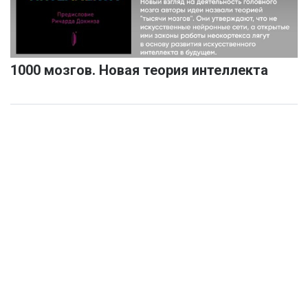
1000 мозгов. Новая теория интеллекта