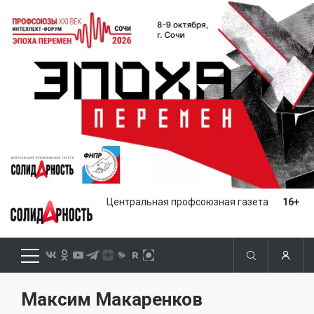
Центральная профсоюзная газета
16+
Максим Макаренков