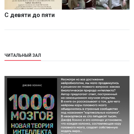
С девяти до пяти
ЧИТАЛЬНЫЙ ЗАЛ