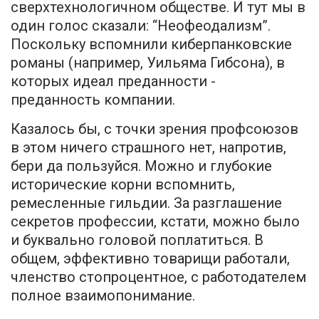
сверхтехнологичном обществе. И тут мы в
один голос сказали: “Неофеодализм”.
Поскольку вспомнили киберпанковские
романы (например, Уильяма Гибсона), в
которых идеал преданности -
преданность компании.
Казалось бы, с точки зрения профсоюзов
в этом ничего страшного нет, напротив,
бери да пользуйся. Можно и глубокие
исторические корни вспомнить,
ремесленные гильдии. За разглашение
секретов профессии, кстати, можно было
и буквально головой поплатиться. В
общем, эффективно товарищи работали,
членство стопроцентное, с работодателем
полное взаимопонимание.