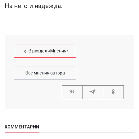
На него и надежда.
В раздел «Мнения»
Все мнения автора
КОММЕНТАРИИ