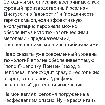
Сегодня я это описание воспринимаю как
суровый производственный реализм.
Дискуссии о “верности” и “преданности”
теряют смысл, если эффективную
эксплуатацию персонала можно
обеспечить чисто технологическими
методами - предсказуемыми,
воспроизводимыми и масштабируемыми.
Надо сказать, уже современный уровень
технологий вполне обеспечивает такую
“попси”-цепочку. Причем “заход в
человека” происходит сразу с нескольких
сторон, от создания “дипфейк-
реальности” до генной инженерии.
На мой взгляд, сегодня погружение в
неофеодализм опасно. Ну не рассчитаны