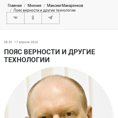
Главная
Мнения
Максим Макаренков
Пояс верности и другие технологии
08:30
17 апреля 2024
ПОЯС ВЕРНОСТИ И ДРУГИЕ
ТЕХНОЛОГИИ