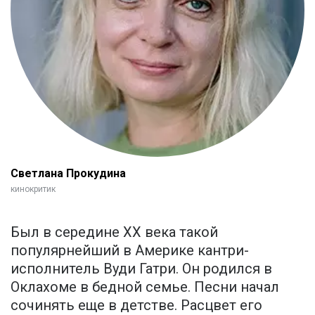
Светлана Прокудина
кинокритик
Был в середине XX века такой
популярнейший в Америке кантри-
исполнитель Вуди Гатри. Он родился в
Оклахоме в бедной семье. Песни начал
сочинять еще в детстве. Расцвет его