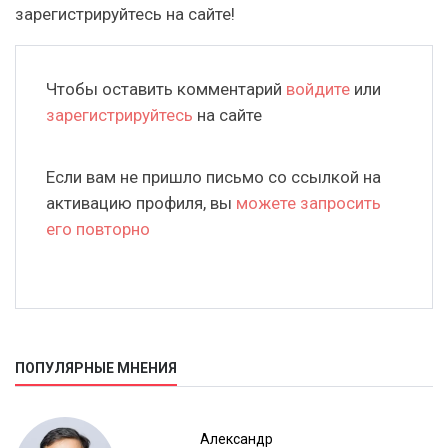
зарегистрируйтесь на сайте!
Чтобы оставить комментарий
войдите
или
зарегистрируйтесь
на сайте
Если вам не пришло письмо со ссылкой на
активацию профиля, вы
можете запросить
его повторно
ПОПУЛЯРНЫЕ МНЕНИЯ
Александр