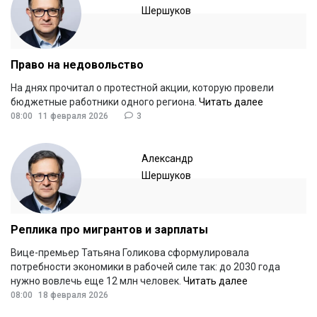
Шершуков
Право на недовольство
На днях прочитал о протестной акции, которую провели
бюджетные работники одного региона.
Читать далее
08:00
11 февраля 2026
3
Александр
Шершуков
Реплика про мигрантов и зарплаты
Вице-премьер Татьяна Голикова сформулировала
потребности экономики в рабочей силе так: до 2030 года
нужно вовлечь еще 12 млн человек.
Читать далее
08:00
18 февраля 2026