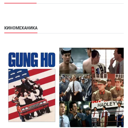
КИНОМЕХАНИКА