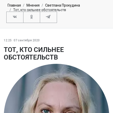
Главная
Мнения
Светлана Прокудина
Тот, кто сильнее обстоятельств
12:25
07 сентября 2020
ТОТ, КТО СИЛЬНЕЕ
ОБСТОЯТЕЛЬСТВ