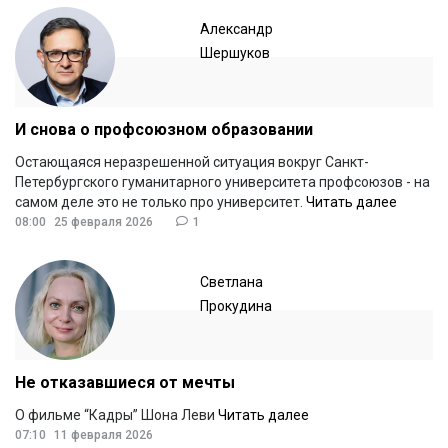
Александр
Шершуков
И снова о профсоюзном образовании
Остающаяся неразрешенной ситуация вокруг Санкт-
Петербургского гуманитарного университета профсоюзов - на
самом деле это не только про университет.
Читать далее
08:00
25 февраля 2026
1
Светлана
Прокудина
Не отказавшиеся от мечты
О фильме “Кадры” Шона Леви
Читать далее
07:10
11 февраля 2026