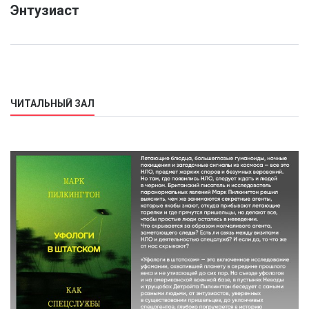
Энтузиаст
ЧИТАЛЬНЫЙ ЗАЛ