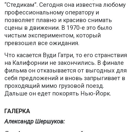
“Стедикам”. Сегодня она известна любому
профессиональному оператору и
позволяет плавно и красиво снимать
сцены в движении. В 1970-е это было
чистым экспериментом, который
превзошел все ожидания.
Что касается Вуди Гатри, то его странствия
на Калифорнии не закончились. В финале
фильма он отказывается от выгодных для
себя предложений и вновь запрыгивает в
проходящий мимо грузовой поезд.
Дальше он едет покорять Нью-Йорк.
ГАЛЕРКА
Александр Шершуков: