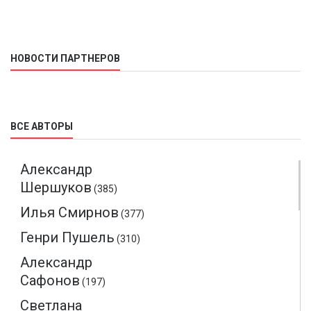
НОВОСТИ ПАРТНЕРОВ
ВСЕ АВТОРЫ
Александр
Шершуков
(385)
Илья Смирнов
(377)
Генри Пушель
(310)
Александр
Сафонов
(197)
Светлана