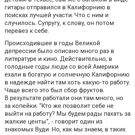
гитары отправился в Калифорнию в
поисках лучшей участи. Что с ним и
случилось. Супругу, к слову, он потом
перевез к себе.
Происходившее в годы Великой
депрессии было описано много раз в
литературе и кино. Действительно, в
голодные годы люди со всей Америки
ехали в богатую и солнечную Калифорнию
в надежде найти там хоть какую-то работу.
Чаще всего это был сбор фруктов.
В результате работали они там много, но
за копейки. “Кто же позволит себе не
выйти на работу? Мы будем рады пахать за
жалкие центы”, - говорит один из
знакомых Вуди. Но, как мы знаем, в таких