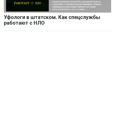
Уфологи в штатском. Как спецслужбы
работают с НЛО