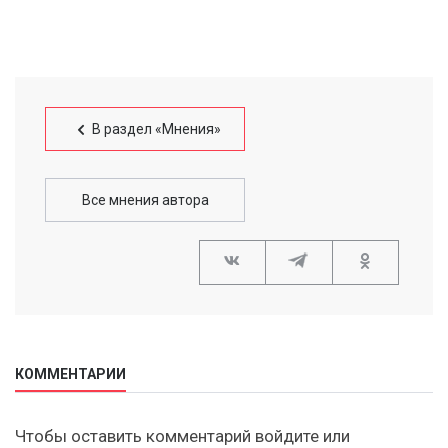
В раздел «Мнения»
Все мнения автора
КОММЕНТАРИИ
Чтобы оставить комментарий войдите или