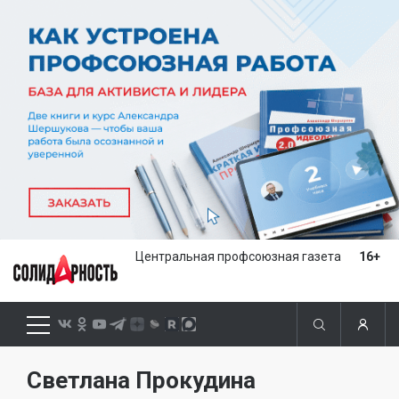
Центральная профсоюзная газета
16+
Светлана Прокудина