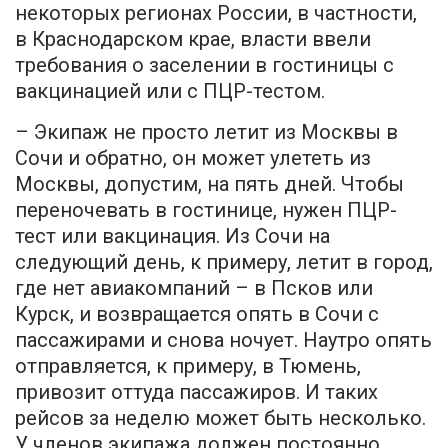
некоторых регионах России, в частности,
в Краснодарском крае, власти ввели
требования о заселении в гостиницы с
вакцинацией или с ПЦР-тестом.
– Экипаж не просто летит из Москвы в
Сочи и обратно, он может улететь из
Москвы, допустим, на пять дней. Чтобы
переночевать в гостинице, нужен ПЦР-
тест или вакцинация. Из Сочи на
следующий день, к примеру, летит в город,
где нет авиакомпаний – в Псков или
Курск, и возвращается опять в Сочи с
пассажирами и снова ночует. Наутро опять
отправляется, к примеру, в Тюмень,
привозит оттуда пассажиров. И таких
рейсов за неделю может быть несколько.
У членов экипажа должен постоянно