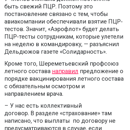
быть свежий ПЦР. Поэтому это
постановление связано с тем, чтобы
авиакомпании обеспечивали взятие ПЦР-
тестов. Значит, «Аэрофлот» будет делать
ПЦР-тесты сотрудникам, которые улетели
на неделю в командировку, — разъяснил
Дельдюжов газете «Солидарность».
Кроме того, Шереметьевский профсоюз
летного состава
направил
предложение о
порядке вакцинирования летного состава
с обязательным осмотром и
направлением врача.
– У нас есть коллективный
договор. В разделе «страхование» там
написано, что выплаты по договору не
предусматриваются в случае, если