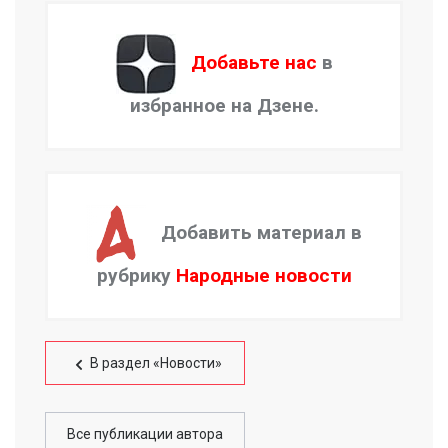
Добавьте нас
в
избранное на Дзене.
Добавить материал в
рубрику
Народные новости
В раздел «Новости»
Все публикации автора