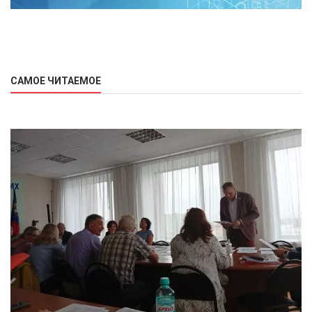
САМОЕ ЧИТАЕМОЕ