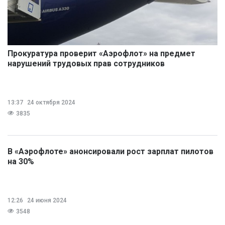
Прокуратура проверит «Аэрофлот» на предмет
нарушений трудовых прав сотрудников
13:37
24 октября 2024
3835
В «Аэрофлоте» анонсировали рост зарплат пилотов
на 30%
12:26
24 июня 2024
3548