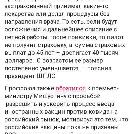
застрахованный принимал какие-то
лекарства или делал процедуры без
направления врача. То есть, если будут
осложнения и дальнейшее списание с
летной работы после прививки, то пилот
не получит страховку, а сумма страховых
выплат до 45 лет – достигает 40 тысяч
долларов. С возрастом ее размер
постепенно уменьшается, — пояснил
президент ШПЛС.
Профсоюз также
обратился
к премьер-
министру Мишустину с просьбой
разрешить и ускорить процесс ввода
иностранных вакцин против ковида на
российский рынок, мотивируя это тем, что
российские вакцины пока не признаны