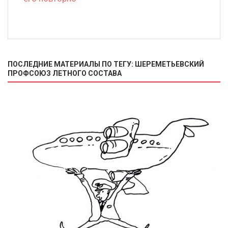
ПОСЛЕДНИЕ МАТЕРИАЛЫ ПО ТЕГУ: ШЕРЕМЕТЬЕВСКИЙ
ПРОФСОЮЗ ЛЕТНОГО СОСТАВА