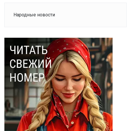
Народные новости