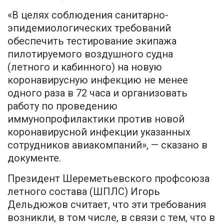
«В целях соблюдения санитарно-
эпидемиологических требований
обеспечить тестирование экипажа
пилотируемого воздушного судна
(летного и кабинного) на новую
коронавирусную инфекцию не менее
одного раза в 72 часа и организовать
работу по проведению
иммунопрофилактики против новой
коронавирусной инфекции указанных
сотрудников авиакомпаний», — сказано в
документе.
Президент Шереметьевского профсоюза
летного состава (ШПЛС) Игорь
Дельдюжов считает, что эти требования
возникли, в том числе, в связи с тем, что в