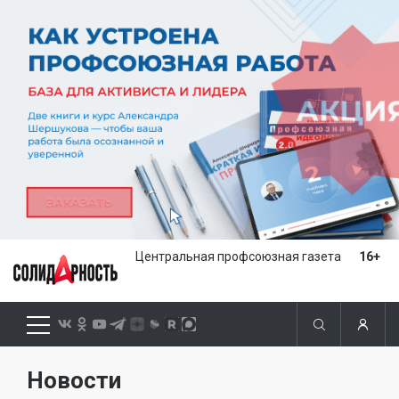
Центральная профсоюзная газета
16+
Новости