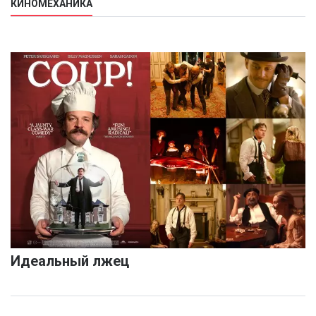
КИНОМЕХАНИКА
Идеальный лжец