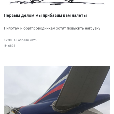
Первым делом мы прибавим вам налеты
Пилотам и бортпроводникам хотят повысить нагрузку
07:30
16 апреля 2025
6893