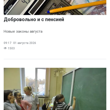
Добровольно и с пенсией
Новые законы августа
09:17
01 августа 2026
1503