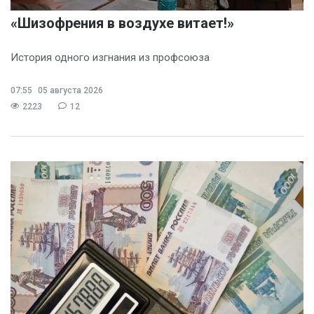
«Шизофрения в воздухе витает!»
История одного изгнания из профсоюза
07:55
05 августа 2026
2223
12