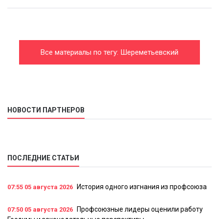
Все материалы по тегу: Шереметьевский
профсоюз летного состава
НОВОСТИ ПАРТНЕРОВ
ПОСЛЕДНИЕ СТАТЬИ
История одного изгнания из профсоюза
07:55
05 августа 2026
Профсоюзные лидеры оценили работу
07:50
05 августа 2026