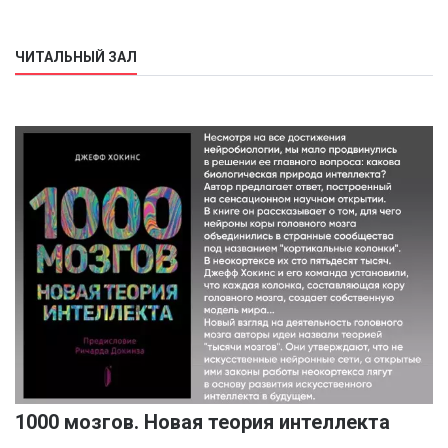
ЧИТАЛЬНЫЙ ЗАЛ
1000 мозгов. Новая теория интеллекта