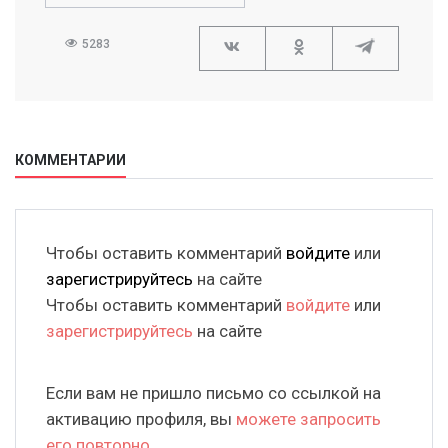
5283
КОММЕНТАРИИ
Чтобы оставить комментарий
войдите
или
зарегистрируйтесь
на сайте
Чтобы оставить комментарий
войдите
или
зарегистрируйтесь
на сайте
Если вам не пришло письмо со ссылкой на
активацию профиля, вы
можете запросить
его повторно