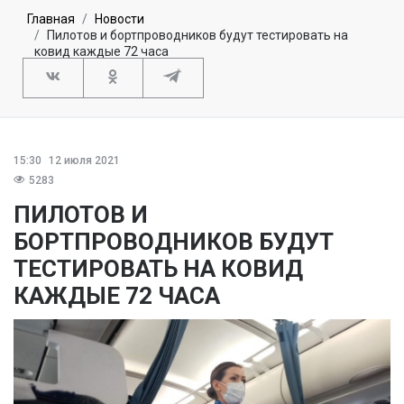
Главная
Новости
Пилотов и бортпроводников будут тестировать на
ковид каждые 72 часа
15:30
12 июля 2021
5283
ПИЛОТОВ И
БОРТПРОВОДНИКОВ БУДУТ
ТЕСТИРОВАТЬ НА КОВИД
КАЖДЫЕ 72 ЧАСА