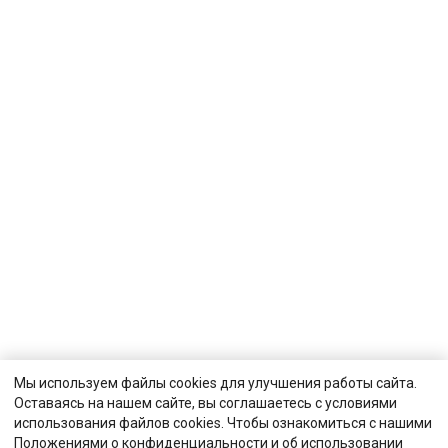
Мы используем файлы cookies для улучшения работы сайта.
Оставаясь на нашем сайте, вы соглашаетесь с условиями
использования файлов cookies. Чтобы ознакомиться с нашими
Положениями о конфиденциальности и об использовании