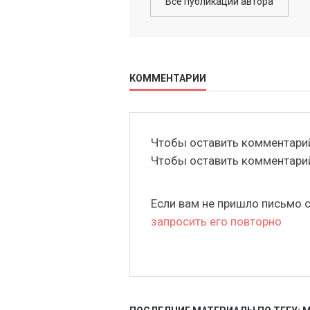
Все публикации автора
КОММЕНТАРИИ
Чтобы оставить комментар
Чтобы оставить комментар
Если вам не пришло письмо 
запросить его повторно