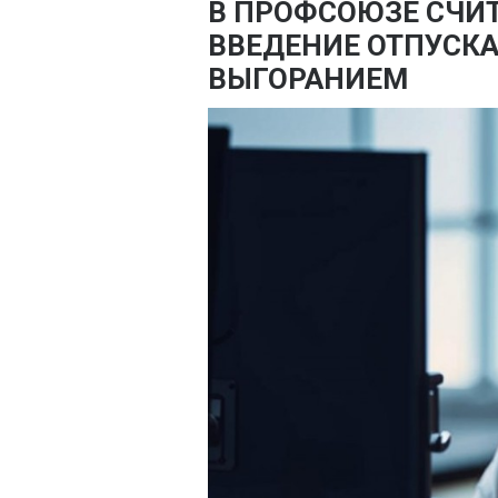
В ПРОФСОЮЗЕ СЧ
ВВЕДЕНИЕ ОТПУСКА 
ВЫГОРАНИЕМ