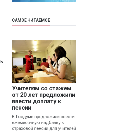
САМОЕ ЧИТАЕМОЕ
ть
Учителям со стажем
от 20 лет предложили
ввести доплату к
пенсии
В Госдуме предложили ввести
ежемесячную надбавку к
страховой пенсии для учителей