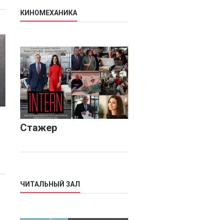
КИНОМЕХАНИКА
Стажер
ЧИТАЛЬНЫЙ ЗАЛ