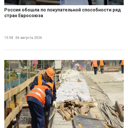
Россия обошла по покупательной способности ряд
стран Евросоюза
15:58
06 августа 2026