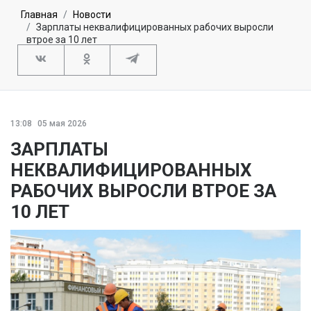
Главная
Новости
Зарплаты неквалифицированных рабочих выросли
втрое за 10 лет
13:08
05 мая 2026
ЗАРПЛАТЫ
НЕКВАЛИФИЦИРОВАННЫХ
РАБОЧИХ ВЫРОСЛИ ВТРОЕ ЗА
10 ЛЕТ