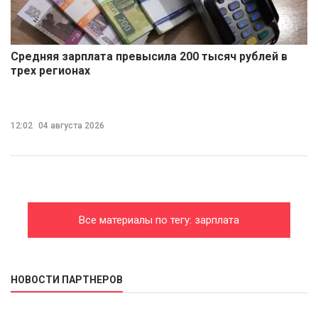
Средняя зарплата превысила 200 тысяч рублей в
трех регионах
12:02
04 августа 2026
Все материалы по тегу: зарплата
НОВОСТИ ПАРТНЕРОВ