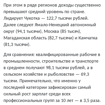
При этом в ряде регионов доходы существенно
превышают средний уровень по стране.
Лидирует Чукотка — 122,7 тысячи рублей.
Далее следуют Ямало-Ненецкий автономный
округ (94,1 тысячи), Москва (85 тысяч),
Магаданская область (82,7 тысячи) и Камчатка
(81,3 тысячи).
Для сравнения: квалифицированные рабочие в
промышленности, строительстве и транспорте
в среднем получают 98,1 тысячи рублей, а в
сельском хозяйстве и рыболовстве — 69,3
тысячи. Примечательно, что именно у
последней категории зафиксирован самый
сильный рост зарплат среди всех
профессиональных групп за 10 лет — в 3,5 раза.