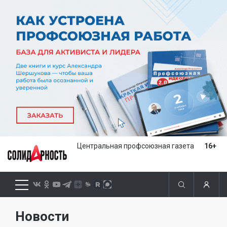
Центральная профсоюзная газета
16+
Новости