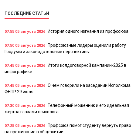
ПОСЛЕДНИЕ СТАТЬИ
История одного изгнания из профсоюза
07:55
05 августа 2026
Профсоюзные лидеры оценили работу
07:50
05 августа 2026
Госдумы и законодательные перспективы
Итоги колдоговорной кампании-2025 в
07:45
05 августа 2026
инфографике
О чем говорили на заседании Исполкома
07:45
05 августа 2026
ФНПР 29 июля
Телефонный мошенник и его идеальная
07:30
05 августа 2026
жертва глазами психолога
Профсоюз помог студенту вернуть право
07:25
05 августа 2026
на проживание в общежитии