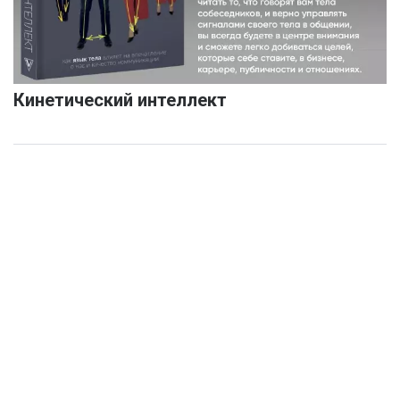
Кинетический интеллект