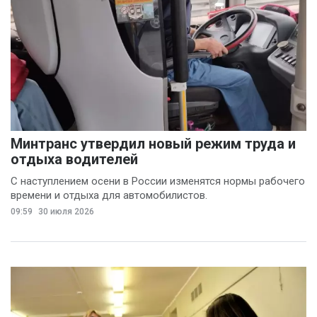
Минтранс утвердил новый режим труда и
отдыха водителей
С наступлением осени в России изменятся нормы рабочего
времени и отдыха для автомобилистов.
09:59
30 июля 2026