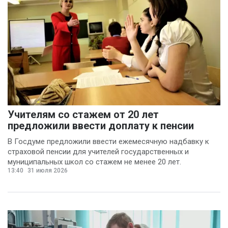
Учителям со стажем от 20 лет
предложили ввести доплату к пенсии
В Госдуме предложили ввести ежемесячную надбавку к
страховой пенсии для учителей государственных и
муниципальных школ со стажем не менее 20 лет.
13:40
31 июля 2026