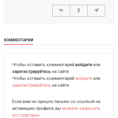
КОММЕНТАРИИ
Чтобы оставить комментарий
войдите
или
зарегистрируйтесь
на сайте
Чтобы оставить комментарий
войдите
или
зарегистрируйтесь
на сайте
Если вам не пришло письмо со ссылкой на
активацию профиля, вы
можете запросить
его повторно