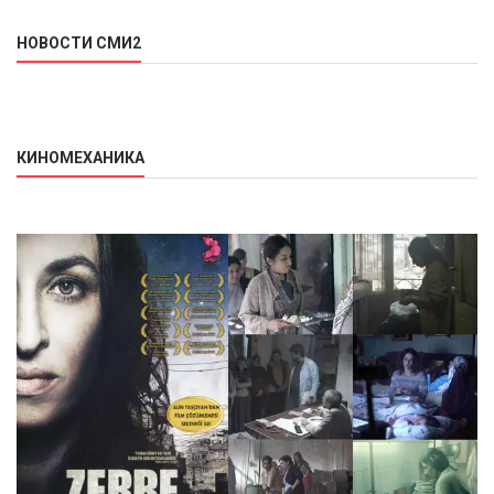
НОВОСТИ СМИ2
КИНОМЕХАНИКА