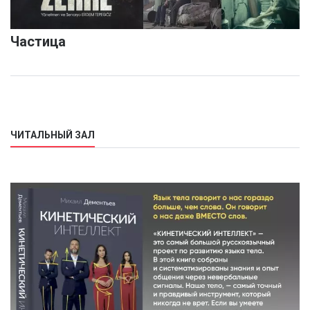
Частица
ЧИТАЛЬНЫЙ ЗАЛ