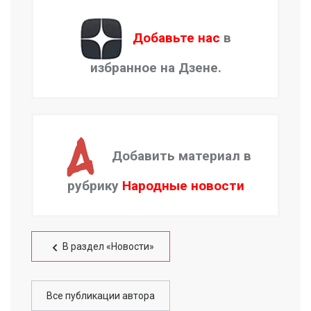
Добавьте нас
в
избранное на Дзене.
Добавить материал в
рубрику
Народные новости
В раздел «Новости»
Все публикации автора