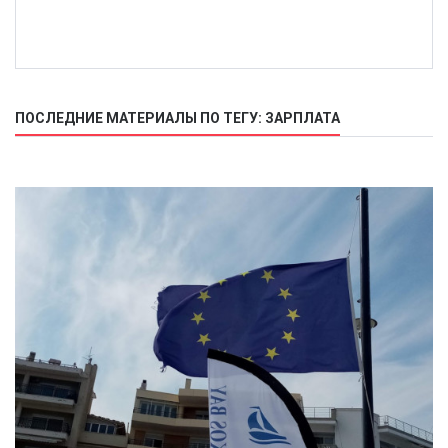
ПОСЛЕДНИЕ МАТЕРИАЛЫ ПО ТЕГУ: ЗАРПЛАТА