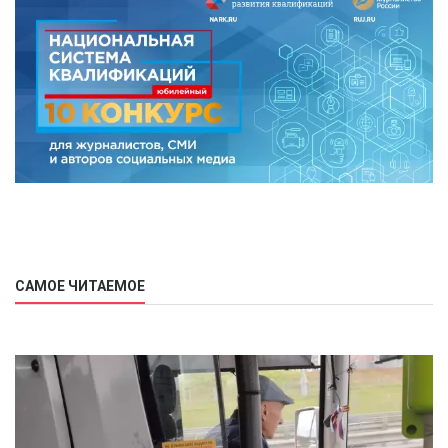
САМОЕ ЧИТАЕМОЕ