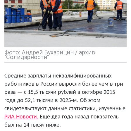
Фото: Андрей Бухарицин / архив
"Солидарности"
Средние зарплаты неквалифицированных
работников в России выросли более чем в три
раза — с 15,5 тысячи рублей в октябре 2015
года до 52,1 тысячи в 2025-м. Об этом
свидетельствуют данные статистики, изученные
РИА Новости.
Ещё два года назад показатель
был на 14 тысяч ниже.