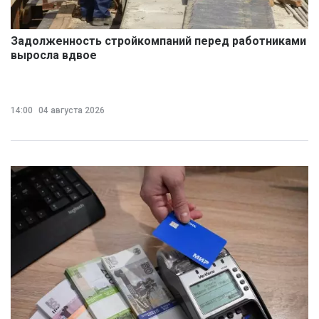
Задолженность стройкомпаний перед работниками
выросла вдвое
14:00
04 августа 2026