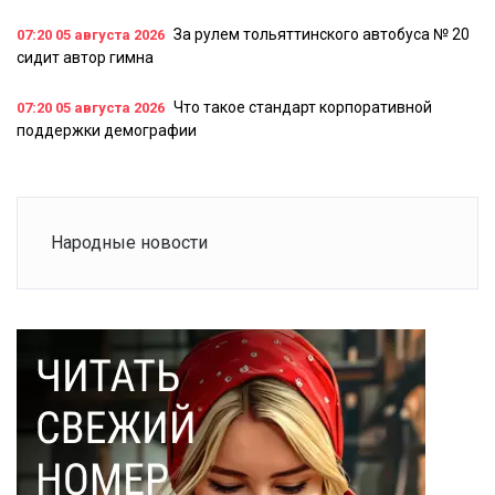
За рулем тольяттинского автобуса № 20
07:20
05 августа 2026
сидит автор гимна
Что такое стандарт корпоративной
07:20
05 августа 2026
поддержки демографии
Народные новости