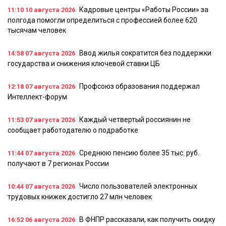
Кадровые центры «Работы России» за
11:10
10 августа 2026
полгода помогли определиться с профессией более 620
тысячам человек
Ввод жилья сократится без поддержки
14:58
07 августа 2026
государства и снижения ключевой ставки ЦБ
Профсоюз образования поддержал
12:18
07 августа 2026
Интеллект-форум
Каждый четвертый россиянин не
11:53
07 августа 2026
сообщает работодателю о подработке
Среднюю пенсию более 35 тыс. руб.
11:44
07 августа 2026
получают в 7 регионах России
Число пользователей электронных
10:44
07 августа 2026
трудовых книжек достигло 27 млн человек
В ФНПР рассказали, как получить скидку
16:52
06 августа 2026