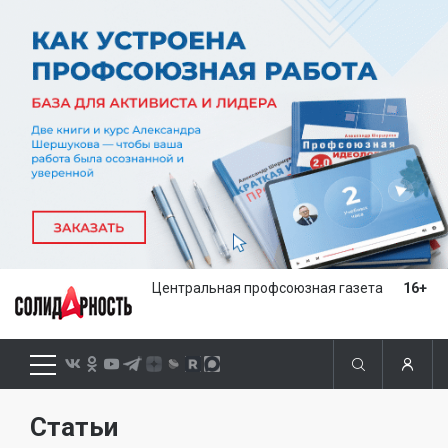
Центральная профсоюзная газета
16+
Статьи