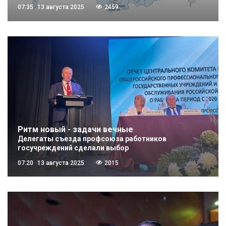
07:35
13 августа 2025
2459
Ритм новый - задачи вечные
Делегаты съезда профсоюза работников
госучреждений сделали выбор
07:20
13 августа 2025
2015