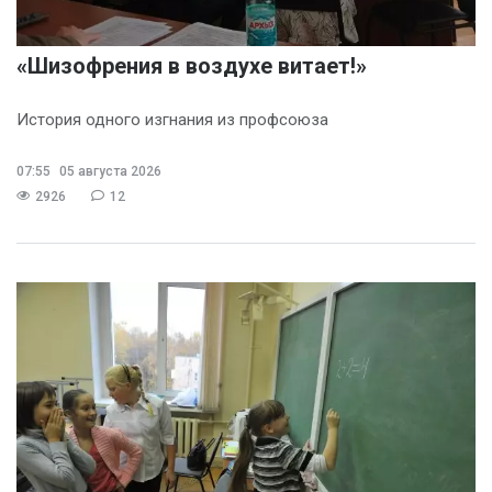
«Шизофрения в воздухе витает!»
История одного изгнания из профсоюза
07:55
05 августа 2026
2926
12