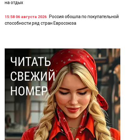
на отдых
Россия обошла по покупательной
15:58
06 августа 2026
способности ряд стран Евросоюза