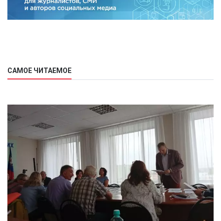
САМОЕ ЧИТАЕМОЕ