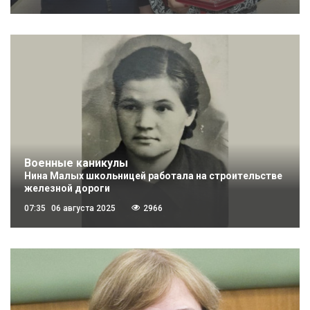
Военные каникулы
Нина Малых школьницей работала на строительстве
железной дороги
07:35
06 августа 2025
2966