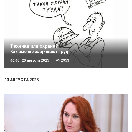
Техника или охрана?
Как именно защищают труд
06:00
20 августа 2025
2953
13 АВГУСТА 2025