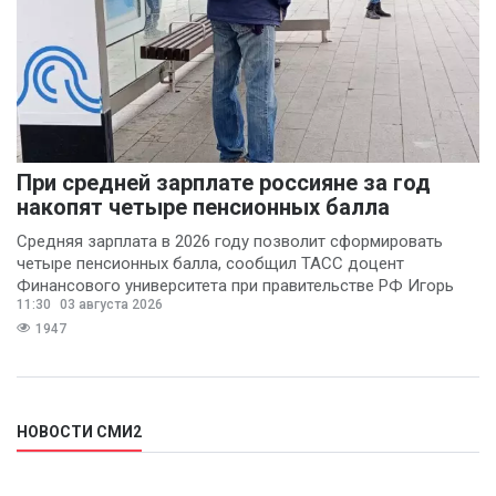
При средней зарплате россияне за год
накопят четыре пенсионных балла
Средняя зарплата в 2026 году позволит сформировать
четыре пенсионных балла, сообщил ТАСС доцент
Финансового университета при правительстве РФ Игорь
11:30
03 августа 2026
Балынин.
1947
НОВОСТИ СМИ2