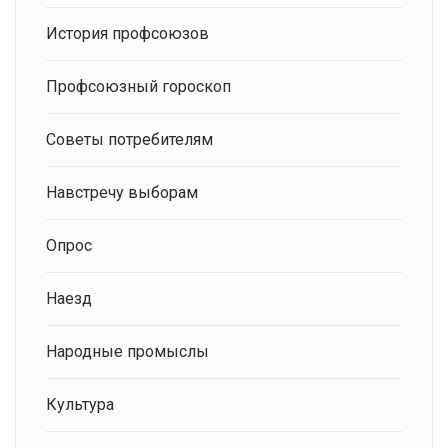
История профсоюзов
Профсоюзный гороскоп
Советы потребителям
Навстречу выборам
Опрос
Наезд
Народные промыслы
Культура