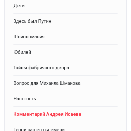
Дети
Здесь был Путин
Шпиономания
Юбилей
Тайны фабричного двора
Вопрос для Михаила Шмакова
Наш гость
Комментарий Андрея Исаева
Герои нашего времени