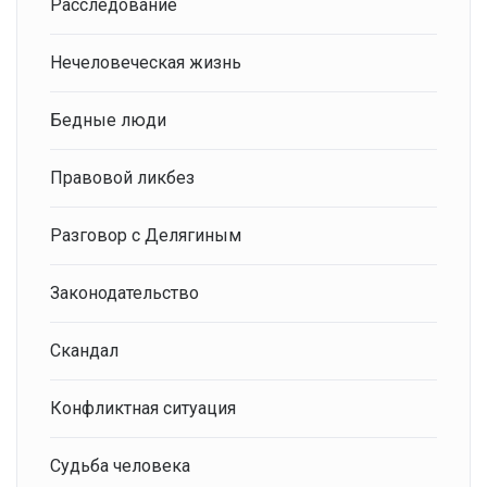
Расследование
Нечеловеческая жизнь
Бедные люди
Правовой ликбез
Разговор с Делягиным
Законодательство
Скандал
Конфликтная ситуация
Судьба человека