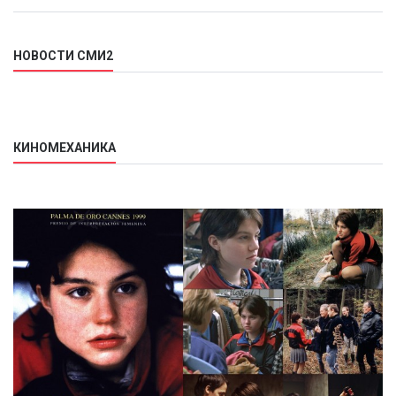
НОВОСТИ СМИ2
КИНОМЕХАНИКА