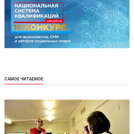
САМОЕ ЧИТАЕМОЕ