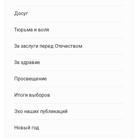
Досуг
Тюрьма и воля
За заслуги перед Отечеством
За здравие
Просвещение
Итоги выборов
Эхо наших публикаций
Новый год