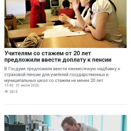
Учителям со стажем от 20 лет
предложили ввести доплату к пенсии
В Госдуме предложили ввести ежемесячную надбавку к
страховой пенсии для учителей государственных и
муниципальных школ со стажем не менее 20 лет.
13:40
31 июля 2026
2813