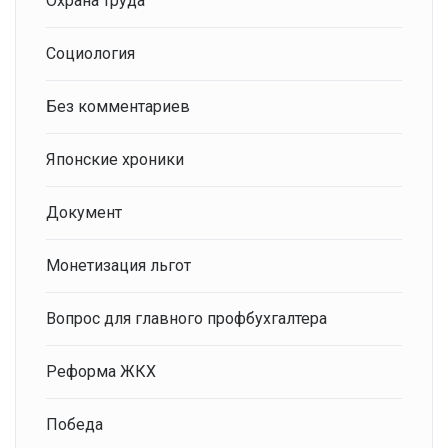
Охрана труда
Социология
Без комментариев
Японские хроники
Документ
Монетизация льгот
Вопрос для главного профбухгалтера
Реформа ЖКХ
Победа