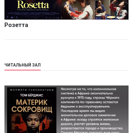
Розетта
ЧИТАЛЬНЫЙ ЗАЛ