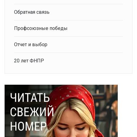
Обратная связь
Профсоюзные победы
Отчет и выбор
20 лет ФНПР