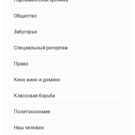
Общество
Забугорье
Специальный репортаж
Право
Кино вино и домино
Классовая борьба
Политэкономия
Наш человек