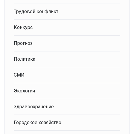
Трудовой конфликт
Конкурс
Прогноз
Политика
СМИ
Экология
Здравоохранение
Городское хозяйство