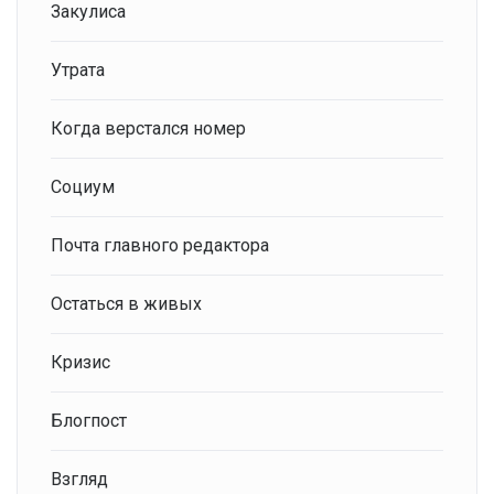
Закулиса
Утрата
Когда верстался номер
Социум
Почта главного редактора
Остаться в живых
Кризис
Блогпост
Взгляд