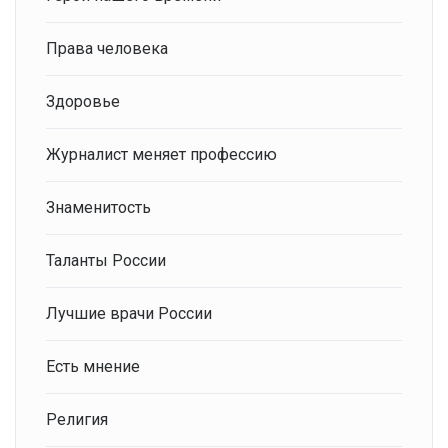
Права человека
Здоровье
Журналист меняет профессию
Знаменитость
Таланты России
Лучшие врачи России
Есть мнение
Религия