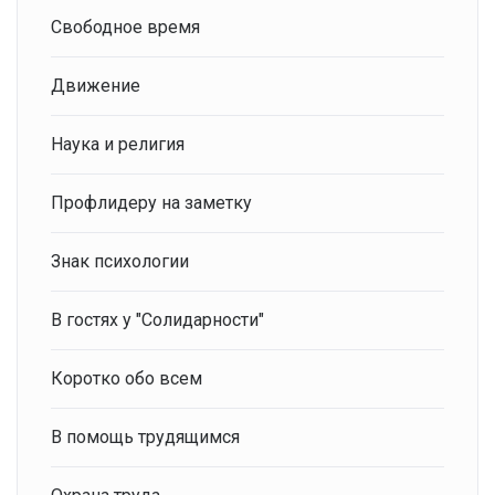
Свободное время
Движение
Наука и религия
Профлидеру на заметку
Знак психологии
В гостях у "Солидарности"
Коротко обо всем
В помощь трудящимся