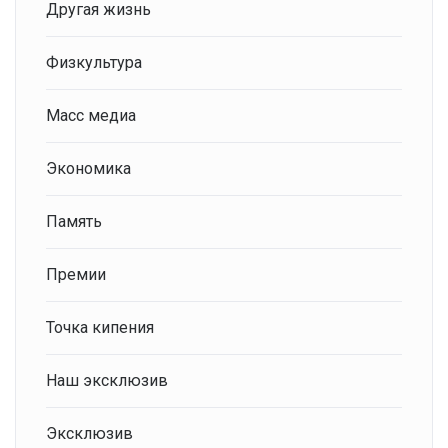
Другая жизнь
Физкультура
Масс медиа
Экономика
Память
Премии
Точка кипения
Наш эксклюзив
Эксклюзив