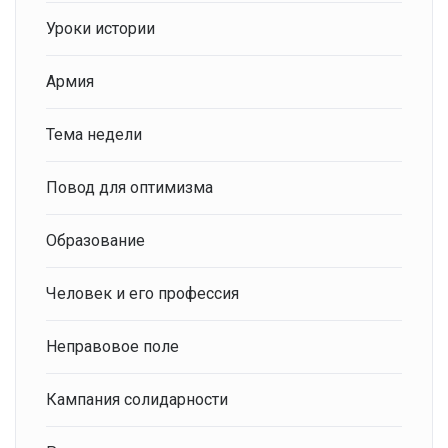
Уроки истории
Армия
Тема недели
Повод для оптимизма
Образование
Человек и его профессия
Неправовое поле
Кампания солидарности