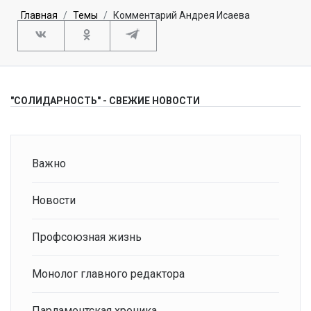
Главная
Темы
Комментарий Андрея Исаева
"СОЛИДАРНОСТЬ" - СВЕЖИЕ НОВОСТИ
Важно
Новости
Профсоюзная жизнь
Монолог главного редактора
Парламентская хроника