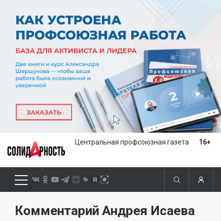
Центральная профсоюзная газета
16+
Комментарий Андрея Исаева