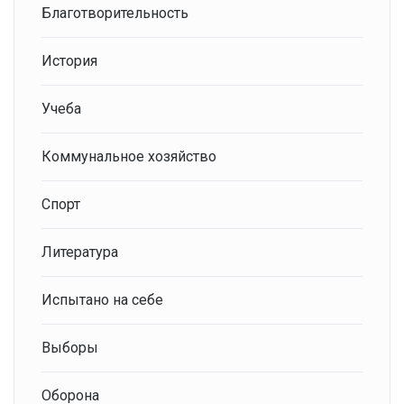
Благотворительность
История
Учеба
Коммунальное хозяйство
Спорт
Литература
Испытано на себе
Выборы
Оборона