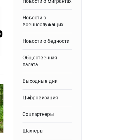
Новости о мигрантах
Новости о
военнослужащих
Новости о бедности
Общественная
палата
Выходные дни
Цифровизация
Соцпартнеры
Шахтеры