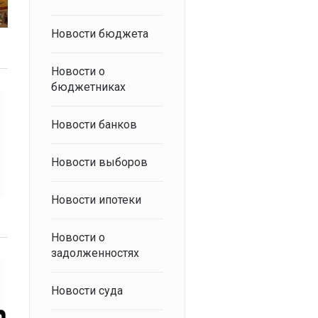
Новости бюджета
Новости о
бюджетниках
Новости банков
Новости выборов
Новости ипотеки
Новости о
задолженностях
Новости суда