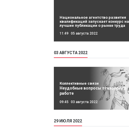
Национальное агентство развития
квалификаций запускает конкурс на
лучшие публикации о рынке труда
11:49
05 августа 2022
03 АВГУСТА 2022
Коллективные связи
Неудобные вопросы психологу о
работе
09:45
03 августа 2022
29 ИЮЛЯ 2022