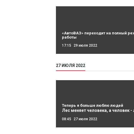
«АвтоВАЗ» переходит на полный р
работы
17:15
29 июля 2022
27 ИЮЛЯ 2022
Теперь я больше люблю людей
Лес меняет человека, а человек -
08:45
27 июля 2022