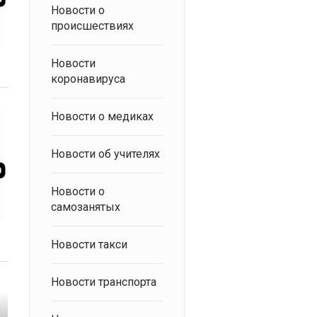
Новости о
происшествиях
Новости
коронавируса
Новости о медиках
Новости об учителях
Новости о
самозанятых
Новости такси
Новости транспорта