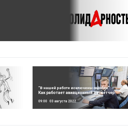
“В нашей работе исключены ошибки”
Как работает авиационный диспетчер
09:00
03 августа 2022