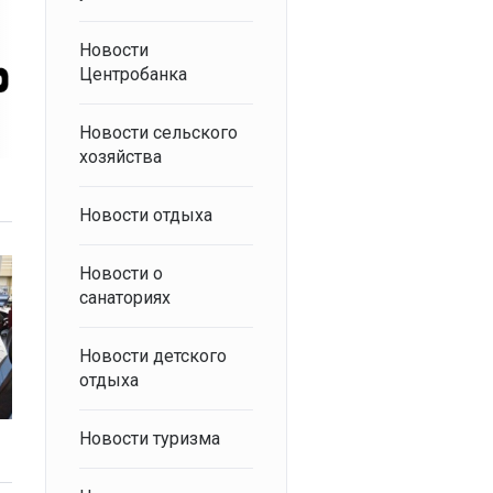
Новости
Центробанка
Новости сельского
хозяйства
Новости отдыха
Новости о
санаториях
Новости детского
отдыха
Новости туризма