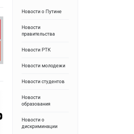
Новости о Путине
Новости
правительства
Новости РТК
Новости молодежи
Новости студентов
Новости
образования
Новости о
дискриминации