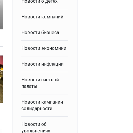
Новости о детях
Новости компаний
Новости бизнеса
Новости экономики
Новости инфляции
Новости счетной
палаты
Новости кампании
солидарности
Новости об
увольнениях