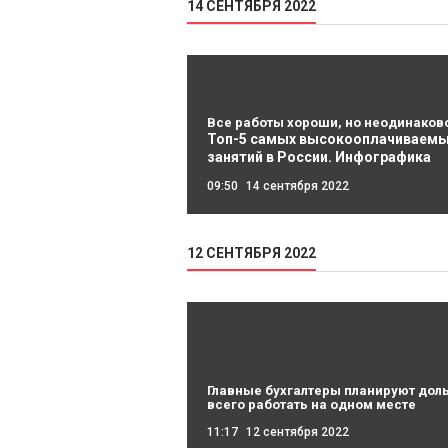
14 СЕНТЯБРЯ 2022
Все работы хороши, но неодинаков
Топ-5 самых высокооплачиваем
занятий в России. Инфографика
09:50
14 сентября 2022
12 СЕНТЯБРЯ 2022
Главные бухгалтеры планируют дол
всего работать на одном месте
11:17
12 сентября 2022