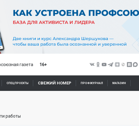
союзная газета
16+
СВЕЖИЙ НОМЕР
СПЕЦПРОЕКТЫ
ПРОФЖУРНАЛ
МАГАЗИН
ти работы