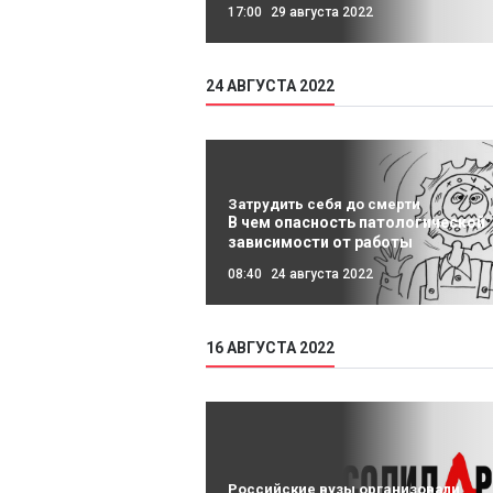
17:00
29 августа 2022
24 АВГУСТА 2022
Затрудить себя до смерти
В чем опасность патологической
зависимости от работы
08:40
24 августа 2022
16 АВГУСТА 2022
Российские вузы организовали