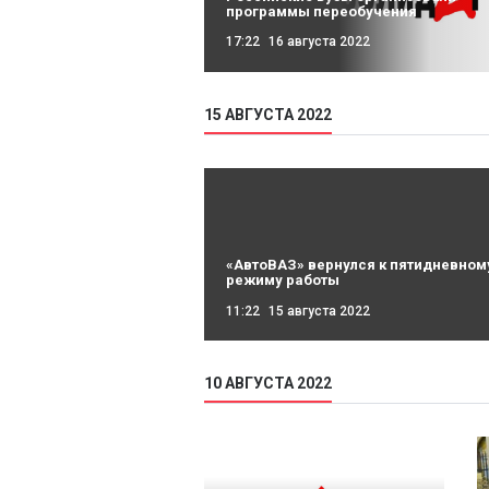
программы переобучения
17:22
16 августа 2022
15 АВГУСТА 2022
«АвтоВАЗ» вернулся к пятидневном
режиму работы
11:22
15 августа 2022
10 АВГУСТА 2022