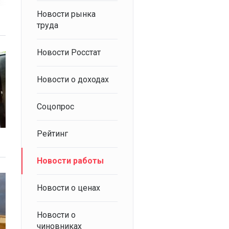
Новости рынка
труда
Новости Росстат
Новости о доходах
Соцопрос
Рейтинг
Новости работы
Новости о ценах
Новости о
чиновниках