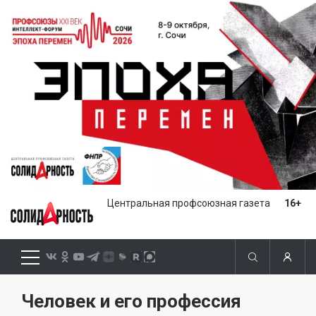
Центральная профсоюзная газета
16+
Человек и его профессия