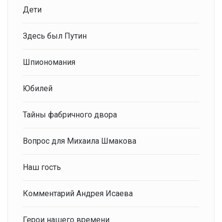
Дети
Здесь был Путин
Шпиономания
Юбилей
Тайны фабричного двора
Вопрос для Михаила Шмакова
Наш гость
Комментарий Андрея Исаева
Герои нашего времени