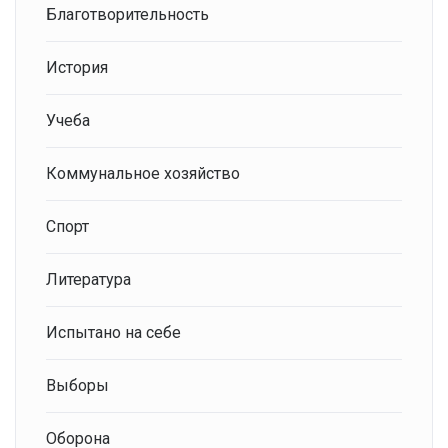
Благотворительность
История
Учеба
Коммунальное хозяйство
Спорт
Литература
Испытано на себе
Выборы
Оборона