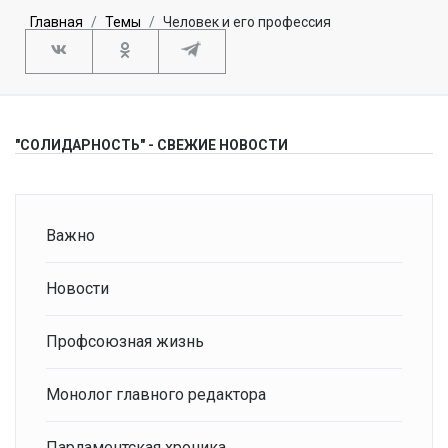
Главная
Темы
Человек и его профессия
"СОЛИДАРНОСТЬ" - СВЕЖИЕ НОВОСТИ
Важно
Новости
Профсоюзная жизнь
Монолог главного редактора
Парламентская хроника