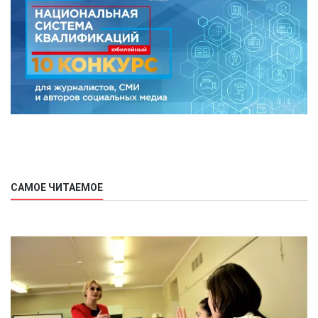
САМОЕ ЧИТАЕМОЕ