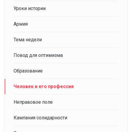
Уроки истории
Армия
Тема недели
Повод для оптимизма
Образование
Человек и его профессия
Неправовое поле
Кампания солидарности