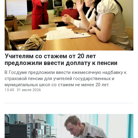
Учителям со стажем от 20 лет
предложили ввести доплату к пенсии
В Госдуме предложили ввести ежемесячную надбавку к
страховой пенсии для учителей государственных и
муниципальных школ со стажем не менее 20 лет.
13:40
31 июля 2026