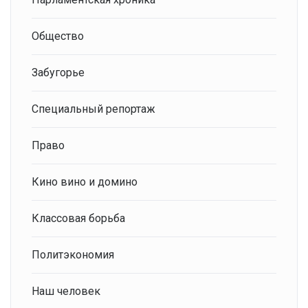
Общество
Забугорье
Специальный репортаж
Право
Кино вино и домино
Классовая борьба
Политэкономия
Наш человек