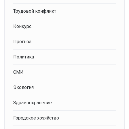
Трудовой конфликт
Конкурс
Прогноз
Политика
СМИ
Экология
Здравоохранение
Городское хозяйство