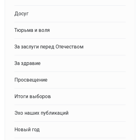
Досуг
Тюрьма и воля
За заслуги перед Отечеством
За здравие
Просвещение
Итоги выборов
Эхо наших публикаций
Новый год