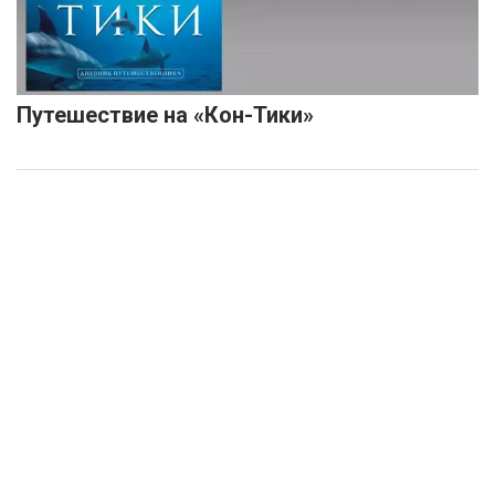
Путешествие на «Кон-Тики»