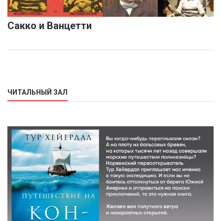
Сакко и Ванцетти
ЧИТАЛЬНЫЙ ЗАЛ