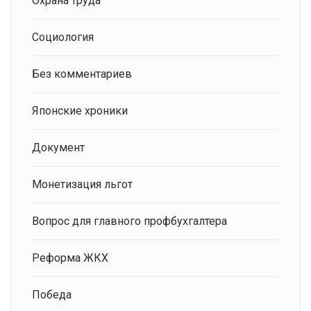
Охрана труда
Социология
Без комментариев
Японские хроники
Документ
Монетизация льгот
Вопрос для главного профбухгалтера
Реформа ЖКХ
Победа