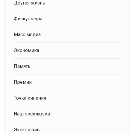
Другая жизнь
Физкультура
Масс медиа
Экономика
Память
Премии
Точка кипения
Наш эксклюзив
Эксклюзив