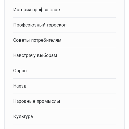
История профсоюзов
Профсоюзный гороскоп
Советы потребителям
Навстречу выборам
Опрос
Наезд
Народные промыслы
Культура