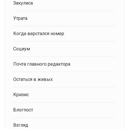
Закулиса
Утрата
Когда верстался номер
Социум
Почта главного редактора
Остаться в живых
Кризис
Блогпост
Взгляд