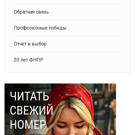
Обратная связь
Профсоюзные победы
Отчет и выбор
20 лет ФНПР