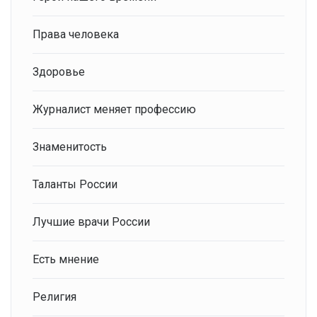
Права человека
Здоровье
Журналист меняет профессию
Знаменитость
Таланты России
Лучшие врачи России
Есть мнение
Религия