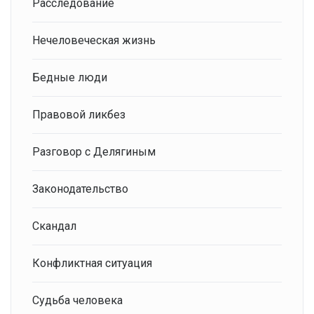
Расследование
Нечеловеческая жизнь
Бедные люди
Правовой ликбез
Разговор с Делягиным
Законодательство
Скандал
Конфликтная ситуация
Судьба человека