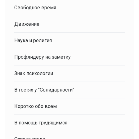
Свободное время
Движение
Наука и религия
Профлидеру на заметку
Знак психологии
В гостях у "Солидарности"
Коротко обо всем
В помощь трудящимся