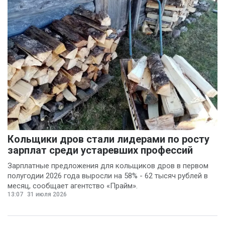
Кольщики дров стали лидерами по росту
зарплат среди устаревших профессий
Зарплатные предложения для кольщиков дров в первом
полугодии 2026 года выросли на 58% - 62 тысяч рублей в
месяц, сообщает агентство «Прайм».
13:07
31 июля 2026