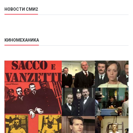
НОВОСТИ СМИ2
КИНОМЕХАНИКА